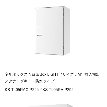
宅配ボックス Nasta Box LIGHT（サイズ：M）前入前出
／アナログキー・防水タイプ
KS-TL05RAC-P295／KS-TL05RA-P295