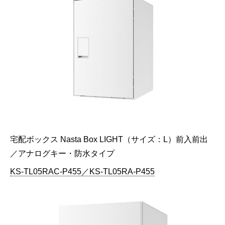
宅配ボックス Nasta Box LIGHT（サイズ：L）前入前出
／アナログキー・防水タイプ
KS-TL05RAC-P455／KS-TL05RA-P455