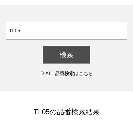
D-ALL 品番検索はこちら
TL05の品番検索結果