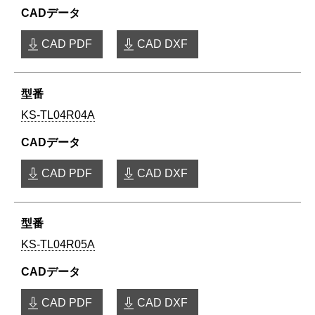
CAD PDF
CAD DXF
KS-TL04R04A
CAD PDF
CAD DXF
KS-TL04R05A
CAD PDF
CAD DXF