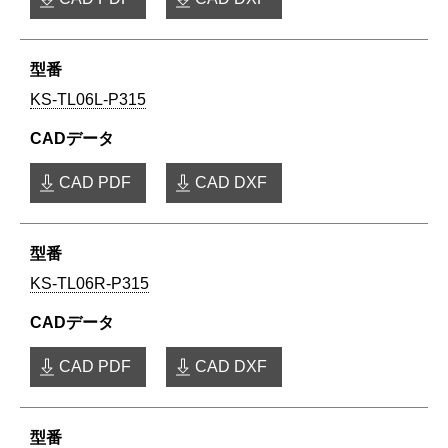
KS-TL06L-P315
CAD PDF
CAD DXF
KS-TL06R-P315
CAD PDF
CAD DXF