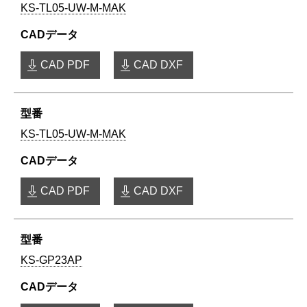
KS-TL05-UW-M-MAK
CAD PDF
CAD DXF
KS-TL05-UW-M-MAK
CAD PDF
CAD DXF
KS-GP23AP