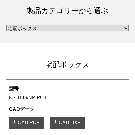
製品カテゴリーから選ぶ
宅配ボックス
KS-TL06NP-PCT
CAD PDF
CAD DXF