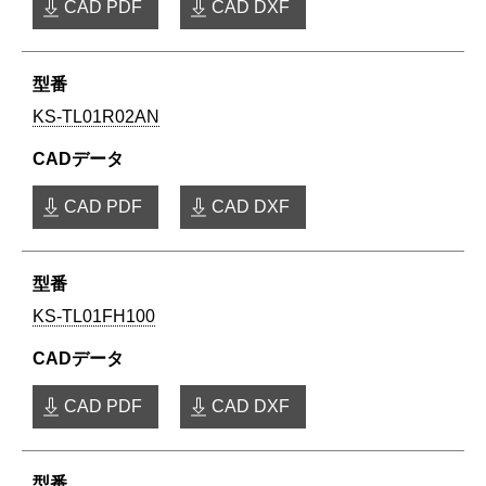
CAD PDF
CAD DXF
KS-TL01R02AN
CAD PDF
CAD DXF
KS-TL01FH100
CAD PDF
CAD DXF