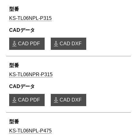
KS-TL06NPL-P315
CAD PDF
CAD DXF
KS-TL06NPR-P315
CAD PDF
CAD DXF
KS-TL06NPL-P475