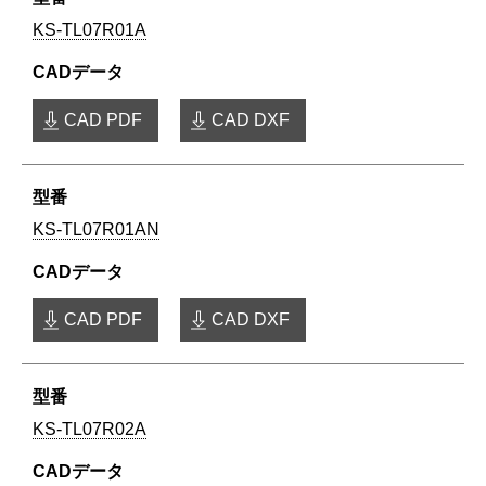
KS-TL07R01A
CAD PDF
CAD DXF
KS-TL07R01AN
CAD PDF
CAD DXF
KS-TL07R02A