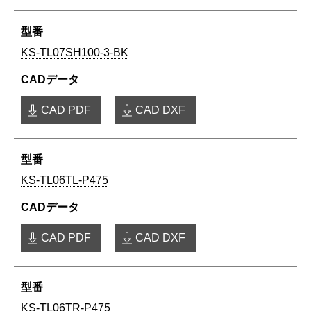
KS-TL07SH100-3-BK
CAD PDF
CAD DXF
KS-TL06TL-P475
CAD PDF
CAD DXF
KS-TL06TR-P475