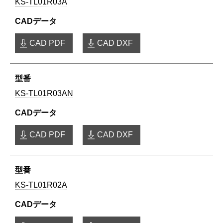
KS-TL01R03A
CAD PDF
CAD DXF
KS-TL01R03AN
CAD PDF
CAD DXF
KS-TL01R02A