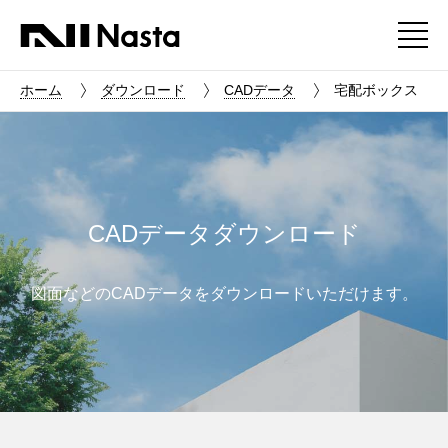
ホーム
ダウンロード
CADデータ
宅配ボックス
CADデータダウンロード
図面などのCADデータをダウンロードいただけます。