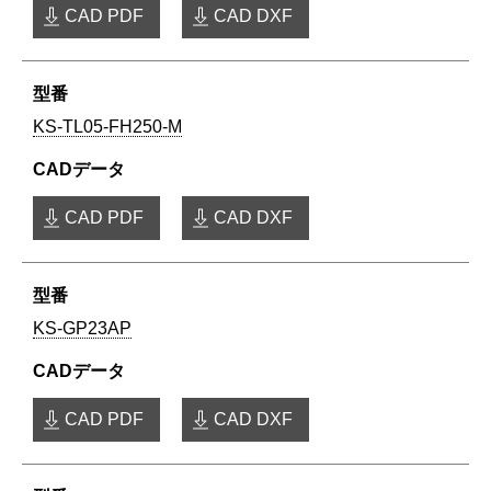
CAD PDF
CAD DXF
KS-TL05-FH250-M
CAD PDF
CAD DXF
KS-GP23AP
CAD PDF
CAD DXF