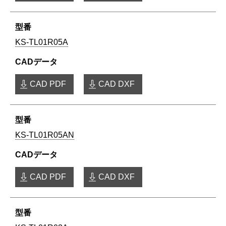
KS-TL01R05A
CAD PDF
CAD DXF
KS-TL01R05AN
CAD PDF
CAD DXF