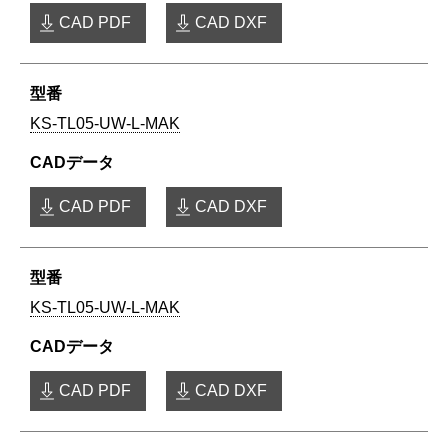
CAD PDF
CAD DXF
KS-TL05-UW-L-MAK
CAD PDF
CAD DXF
KS-TL05-UW-L-MAK
CAD PDF
CAD DXF