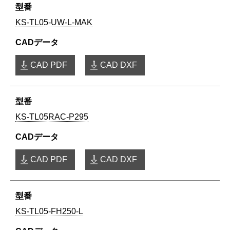
KS-TL05-UW-L-MAK
CAD PDF
CAD DXF
KS-TL05RAC-P295
CAD PDF
CAD DXF
KS-TL05-FH250-L