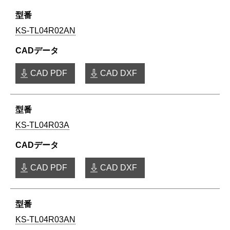
KS-TL04R02AN
CAD PDF
CAD DXF
KS-TL04R03A
CAD PDF
CAD DXF
KS-TL04R03AN