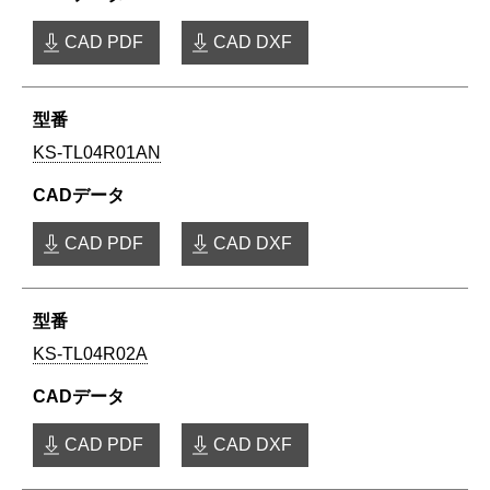
CAD PDF
CAD DXF
KS-TL04R01AN
CAD PDF
CAD DXF
KS-TL04R02A
CAD PDF
CAD DXF