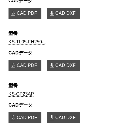
CAD PDF
CAD DXF
KS-TL05-FH250-L
CAD PDF
CAD DXF
KS-GP23AP
CAD PDF
CAD DXF