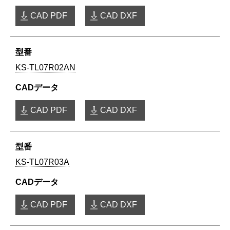
CAD PDF
CAD DXF
KS-TL07R02AN
CAD PDF
CAD DXF
KS-TL07R03A
CAD PDF
CAD DXF