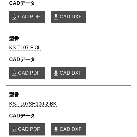
CAD PDF
CAD DXF
KS-TL07-P-3L
CAD PDF
CAD DXF
KS-TL07SH100-2-BK
CAD PDF
CAD DXF