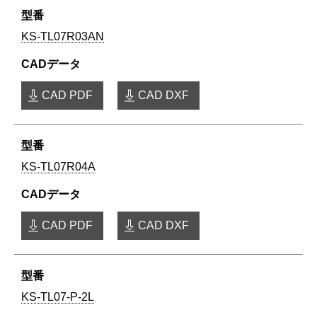
KS-TL07R03AN
CAD PDF
CAD DXF
KS-TL07R04A
CAD PDF
CAD DXF
KS-TL07-P-2L