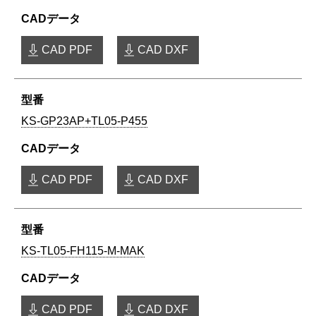
CAD PDF
CAD DXF
KS-GP23AP+TL05-P455
CAD PDF
CAD DXF
KS-TL05-FH115-M-MAK
CAD PDF
CAD DXF