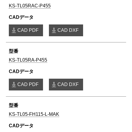
KS-TL05RAC-P455
CAD PDF
CAD DXF
KS-TL05RA-P455
CAD PDF
CAD DXF
KS-TL05-FH115-L-MAK