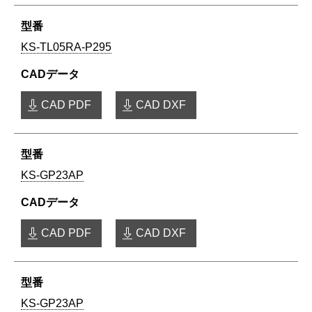
KS-TL05RA-P295
CAD PDF
CAD DXF
KS-GP23AP
CAD PDF
CAD DXF
KS-GP23AP