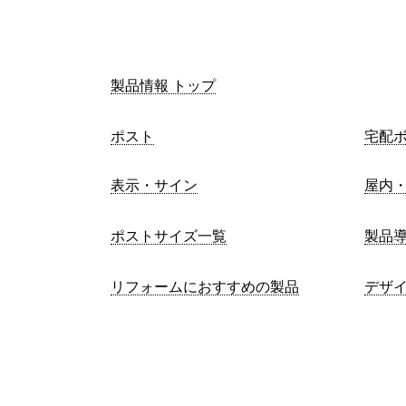
製品情報 トップ
ポスト
宅配
表示・サイン
屋内
ポストサイズ一覧
製品
リフォームにおすすめの製品
デザ