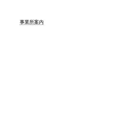
事業所案内