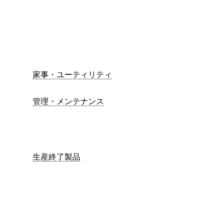
家事・ユーティリティ
管理・メンテナンス
生産終了製品