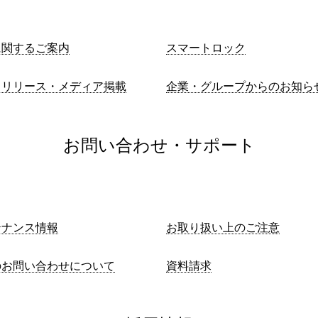
に関するご案内
スマートロック
スリリース・メディア掲載
企業・グループからのお知ら
お問い合わせ・サポート
テナンス情報
お取り扱い上のご注意
のお問い合わせについて
資料請求