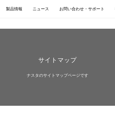
製品情報
ニュース
お問い合わせ・サポート
サイトマップ
ナスタのサイトマップページです