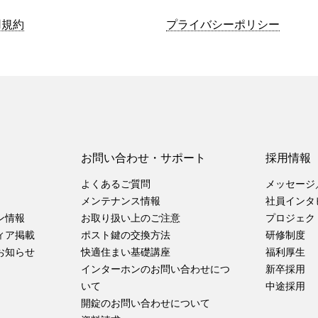
用規約
プライバシーポリシー
お問い合わせ・サポート
採用情報
よくあるご質問
メッセージ
メンテナンス情報
社員インタ
ン情報
お取り扱い上のご注意
プロジェク
ィア掲載
ポスト鍵の交換方法
研修制度
お知らせ
快適住まい基礎講座
福利厚生
インターホンのお問い合わせにつ
新卒採用
いて
中途採用
開錠のお問い合わせについて