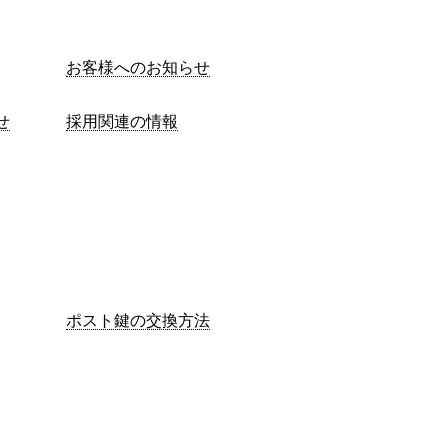
お客様へのお知らせ
せ
採用関連の情報
ポスト鍵の交換方法