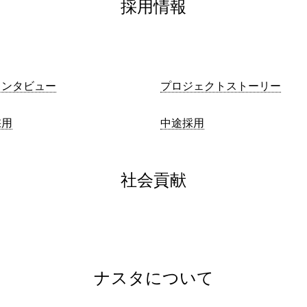
採用情報
インタビュー
プロジェクトストーリー
採用
中途採用
社会貢献
ナスタについて