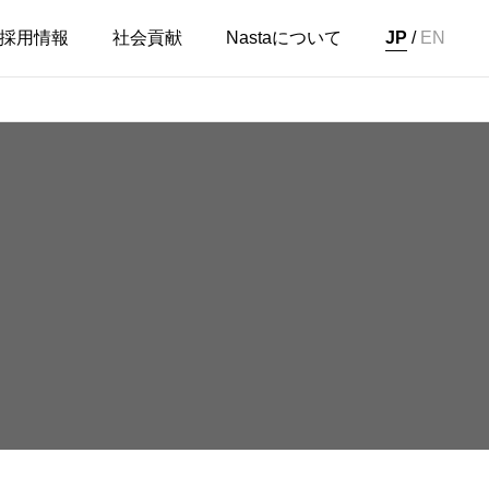
採用情報
社会貢献
Nastaについて
JP
/
EN