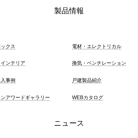
製品情報
ボックス
電材・エレクトリカル
・インテリア
換気・ベンチレーション
導入事例
戸建製品紹介
インアワードギャラリー
WEBカタログ
ニュース