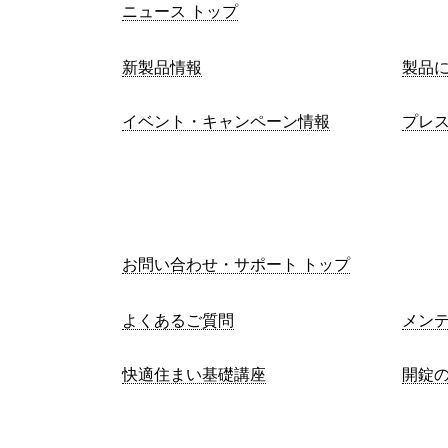
ニュース トップ
新製品情報
製品
イベント・キャンペーン情報
プレ
お問い合わせ・サポート トップ
よくあるご質問
メン
快適住まい基礎講座
開錠