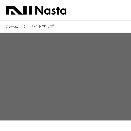
ホーム
サイトマップ