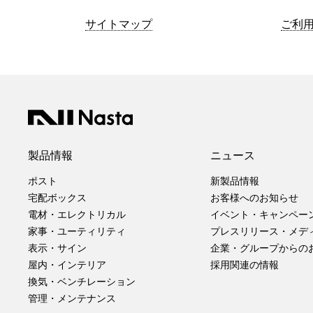
サイトマップ
ご利
製品情報
ニュース
ポスト
新製品情報
宅配ボックス
お客様へのお知らせ
電材・エレクトリカル
イベント・キャンペー
家事・ユーティリティ
プレスリリース・メデ
表示・サイン
企業・グループからの
屋内・インテリア
採用関連の情報
換気・ベンチレーション
管理・メンテナンス