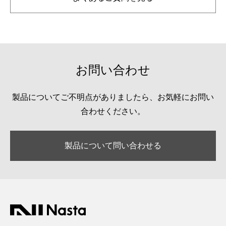
お問い合わせ
製品についてご不明点がありましたら、お気軽にお問い
合わせください。
製品について問い合わせる