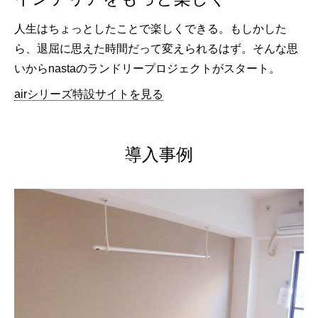
人生はちょっとしたことで楽しくできる。もしかした
ら、退屈に思えた時間だって変えられるはず。そんな思
いからnastaのランドリープロジェクトがスタート。
airシリーズ特設サイトを見る
導入事例