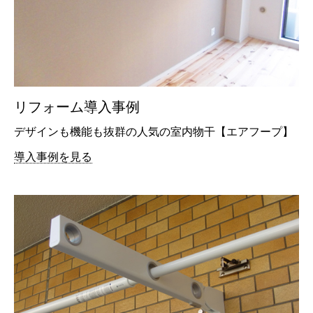
リフォーム導入事例
デザインも機能も抜群の人気の室内物干【エアフープ】
導入事例を見る