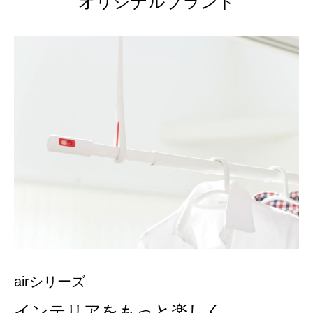
オリジナルブランド
airシリーズ
インテリアをもっと楽しく