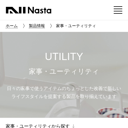
ホーム
製品情報
家事・ユーティリティ
UTILITY
家事・ユーティリティ
日々の家事で使うアイテムのちょっとした改善で新しい
ライフスタイルを提案する製品を取り揃えています
家事・ユーティリティから探す