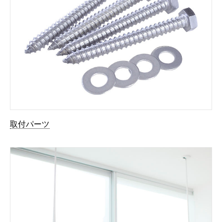
取付パーツ