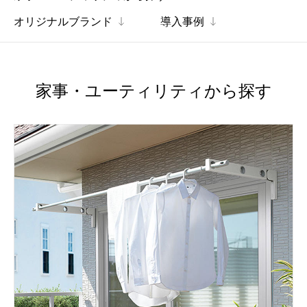
オリジナルブランド
導入事例
家事・ユーティリティから探す