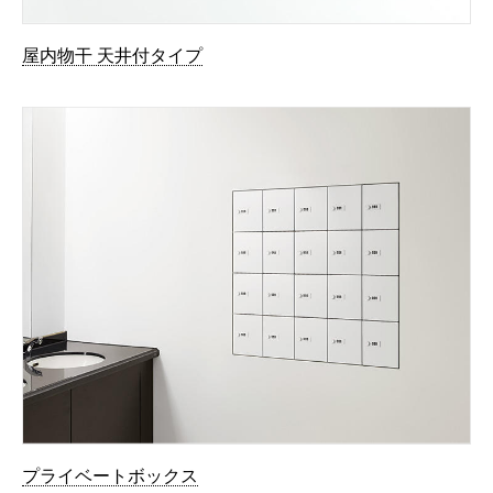
屋内物干 天井付タイプ
プライベートボックス