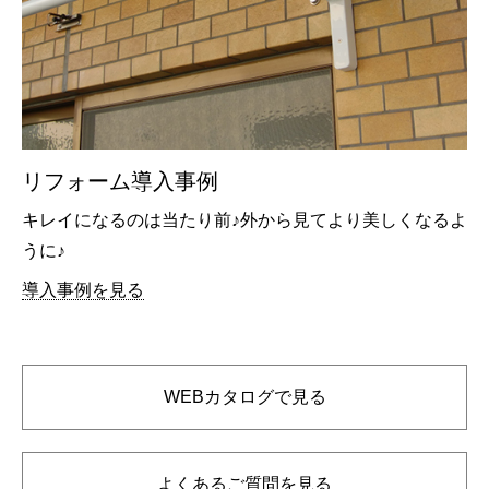
リフォーム導入事例
キレイになるのは当たり前♪外から見てより美しくなるよ
うに♪
導入事例を見る
WEBカタログで見る
よくあるご質問を見る