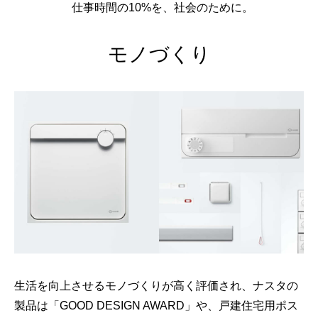
仕事時間の10%を、社会のために。
モノづくり
生活を向上させるモノづくりが高く評価され、
ナスタの
製品は「GOOD DESIGN AWARD」や、
戸建住宅用ポス