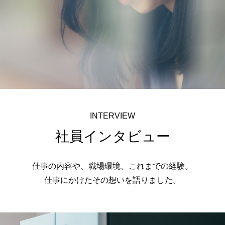
INTERVIEW
社員インタビュー
仕事の内容や、職場環境、これまでの経験。
仕事にかけたその想いを語りました。