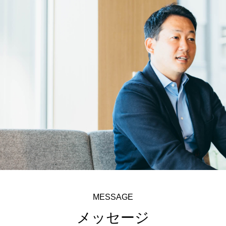
MESSAGE
メッセージ