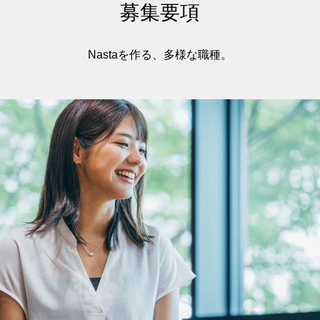
募集要項
Nastaを作る、多様な職種。