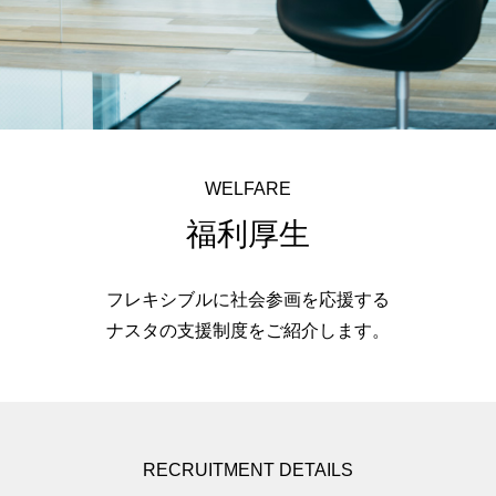
WELFARE
福利厚生
フレキシブルに社会参画を応援する
ナスタの支援制度をご紹介します。
RECRUITMENT DETAILS