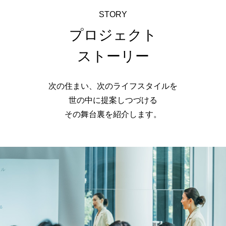
STORY
プロジェクト
ストーリー
次の住まい、次のライフスタイルを
世の中に提案しつづける
その舞台裏を紹介します。