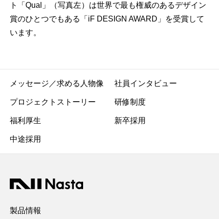
ト「Qual」（写真左）は
世界で最も権威のあるデザイン
賞のひとつでもある
「iF DESIGN AWARD」を受賞して
います。
メッセージ／求める人物像
社員インタビュー
プロジェクトストーリー
研修制度
福利厚生
新卒採用
中途採用
製品情報