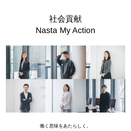
社会貢献
Nasta My Action
働く意味をあたらしく。