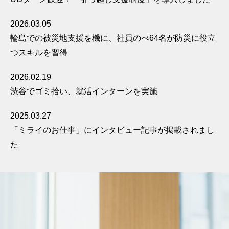
2026.03.05
輪島での被災地支援を機に、社員のべ64名が防災に役立
つスキルを習得
2026.02.19
渋谷でゴミ拾い、就活インターンを実施
2025.03.27
「ミライのお仕事」にインタビュー記事が掲載されまし
た