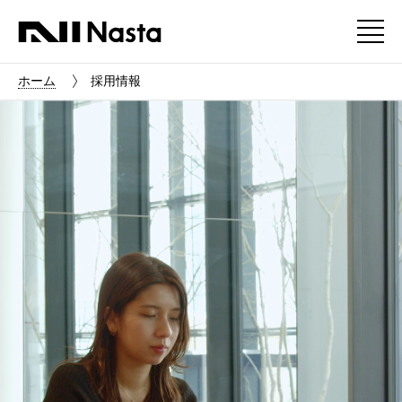
ホーム
採用情報