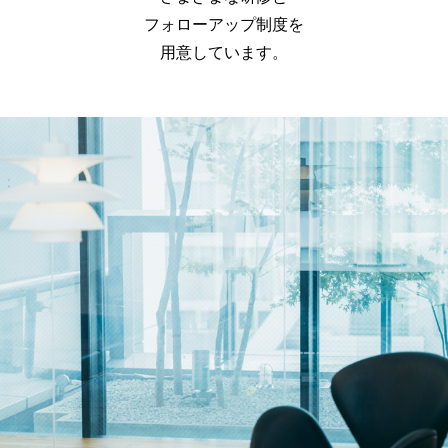
フォローアップ制度を
用意しています。