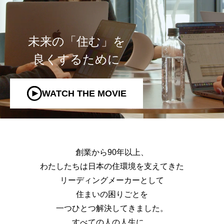
未来の「住む」を
良くするために
WATCH THE MOVIE
創業から90年以上、
わたしたちは日本の住環境を支えてきた
リーディングメーカーとして
住まいの困りごとを
一つひとつ解決してきました。
すべての人の人生に、