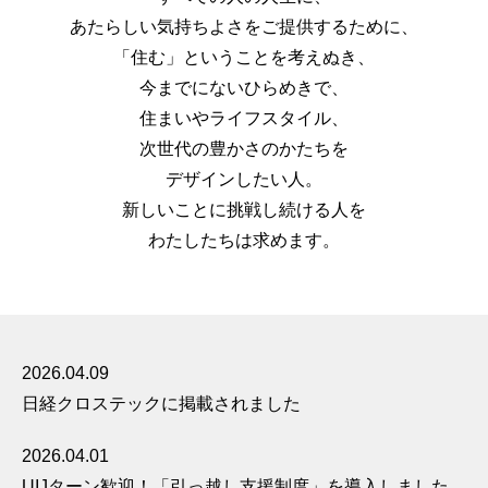
あたらしい気持ちよさをご提供するために、
「住む」ということを考えぬき、
今までにないひらめきで、
住まいやライフスタイル、
次世代の豊かさのかたちを
デザインしたい人。
新しいことに挑戦し続ける人を
わたしたちは求めます。
2026.04.09
日経クロステックに掲載されました
2026.04.01
UIJターン歓迎！「引っ越し支援制度」を導入しました