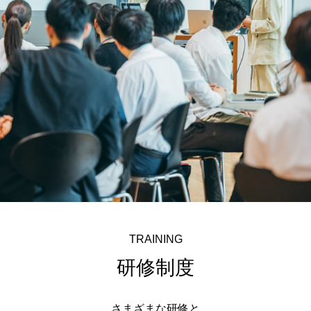
TRAINING
研修制度
さまざまな研修と