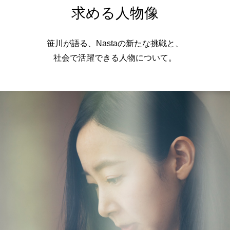
求める人物像
笹川が語る、Nastaの新たな挑戦と、
社会で活躍できる人物について。