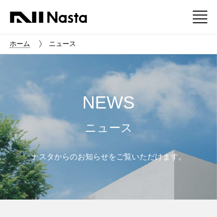
ホーム
ニュース
NEWS
ニュース
ナスタからのお知らせをご覧いただけます。