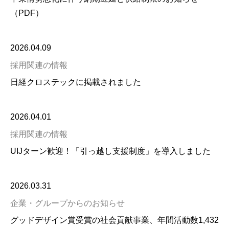
（PDF）
2026.04.09
採用関連の情報
日経クロステックに掲載されました
2026.04.01
採用関連の情報
UIJターン歓迎！「引っ越し支援制度」を導入しました
2026.03.31
企業・グループからのお知らせ
グッドデザイン賞受賞の社会貢献事業、年間活動数1,432