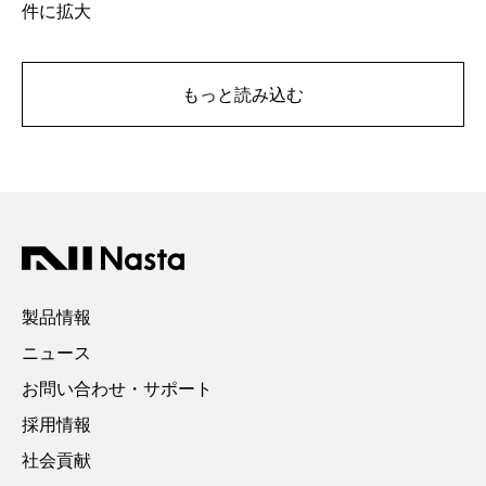
件に拡大
もっと読み込む
製品情報
ニュース
お問い合わせ・サポート
採用情報
社会貢献