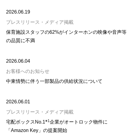
2026.06.19
プレスリリース・メディア掲載
保育施設スタッフの62%がインターホンの映像や音声等
の品質に不満
2026.06.04
お客様へのお知らせ
中東情勢に伴う一部製品の供給状況について
2026.06.01
プレスリリース・メディア掲載
※1
宅配ボックスNo.1
企業がオートロック物件に
「Amazon Key」の提案開始