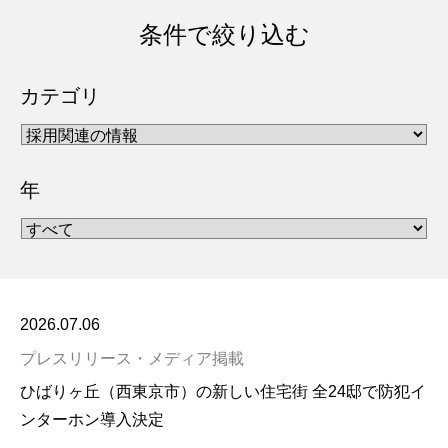
条件で絞り込む
カテゴリ
年
2026.07.06
プレスリリース・メディア掲載
ひばりヶ丘（西東京市）の新しい住宅街 全24邸で防犯イ
ンターホン導入決定