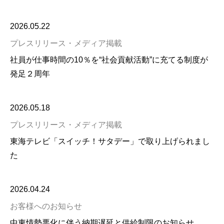
2026.05.22
プレスリリース・メディア掲載
社員が仕事時間の10％を“社会貢献活動”に充てる制度が
発足２周年
2026.05.18
プレスリリース・メディア掲載
東海テレビ「スイッチ！サタデー」で取り上げられまし
た
2026.04.24
お客様へのお知らせ
中東情勢悪化に伴う納期遅延と供給制限のお知らせ