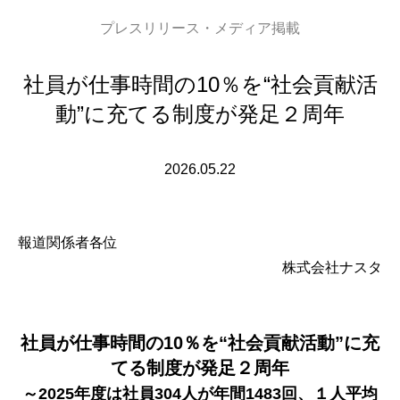
プレスリリース・メディア掲載
社員が仕事時間の10％を“社会貢献活
動”に充てる制度が発足２周年
2026.05.22
報道関係者各位
株式会社ナスタ
社員が仕事時間の10％を“社会貢献活動”に充
てる制度が発足２周年
～2025年度は社員304人が年間1483回、１人平均