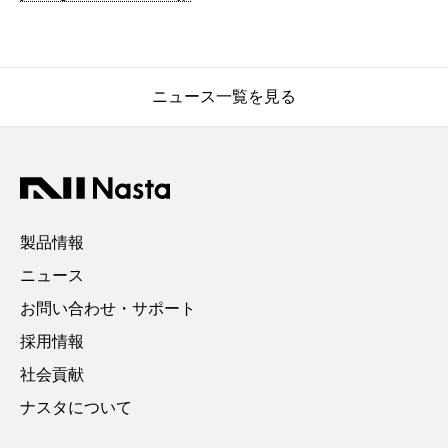
ニュース一覧を見る
製品情報
ニュース
お問い合わせ・サポート
採用情報
社会貢献
ナスタについて