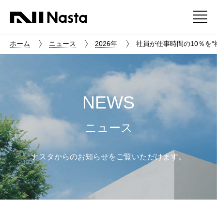
ホーム
ニュース
2026年
社員が仕事時間の10％を
NEWS
ニュース
ナスタからのお知らせをご覧いただけます。