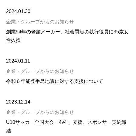
2024.01.30
企業・グループからのお知らせ
創業94年の⽼舗メーカー、社会貢献の執⾏役員に35歳⼥
性抜擢
2024.01.11
企業・グループからのお知らせ
令和６年能登半島地震に対する⽀援について
2023.12.14
企業・グループからのお知らせ
U10サッカー全国大会「4v4 」支援、スポンサー契約締
結