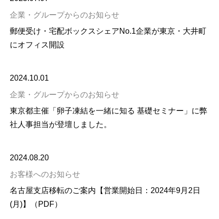
企業・グループからのお知らせ
郵便受け・宅配ボックスシェアNo.1企業が東京・大井町
にオフィス開設
2024.10.01
企業・グループからのお知らせ
東京都主催「卵子凍結を一緒に知る 基礎セミナー」に弊
社人事担当が登壇しました。
2024.08.20
お客様へのお知らせ
名古屋支店移転のご案内【営業開始日：2024年9月2日
(月)】（PDF）