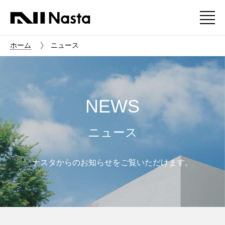
ホーム
ニュース
NEWS
ニュース
ナスタからのお知らせをご覧いただけます。