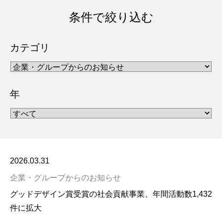
条件で絞り込む
カテゴリ
年
2026.03.31
企業・グループからのお知らせ
グッドデザイン賞受賞の社会貢献事業、年間活動数1,432
件に拡大