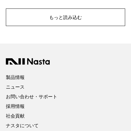
もっと読み込む
製品情報
ニュース
お問い合わせ・サポート
採用情報
社会貢献
ナスタについて