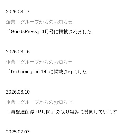
2026.03.17
企業・グループからのお知らせ
「GoodsPress」4月号に掲載されました
2026.03.16
企業・グループからのお知らせ
「I'm home」no.141に掲載されました
2026.03.10
企業・グループからのお知らせ
「再配達削減PR月間」の取り組みに賛同しています
2025.07.07