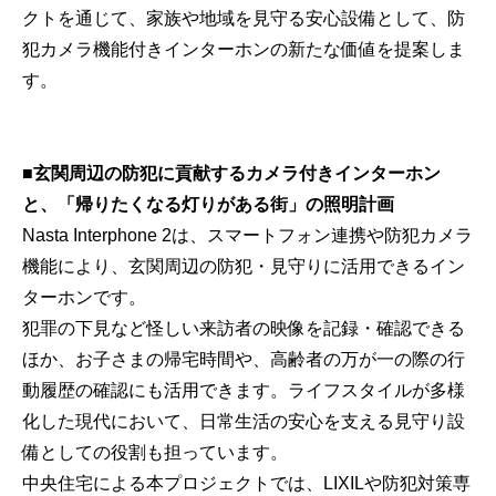
クトを通じて、家族や地域を見守る安心設備として、防
犯カメラ機能付きインターホンの新たな価値を提案しま
す。
■玄関周辺の防犯に貢献するカメラ付きインターホン
と、「帰りたくなる灯りがある街」の照明計画
Nasta Interphone 2は、スマートフォン連携や防犯カメラ
機能により、玄関周辺の防犯・見守りに活用できるイン
ターホンです。
犯罪の下見など怪しい来訪者の映像を記録・確認できる
ほか、お子さまの帰宅時間や、高齢者の万が一の際の行
動履歴の確認にも活用できます。ライフスタイルが多様
化した現代において、日常生活の安心を支える見守り設
備としての役割も担っています。
中央住宅による本プロジェクトでは、LIXILや防犯対策専