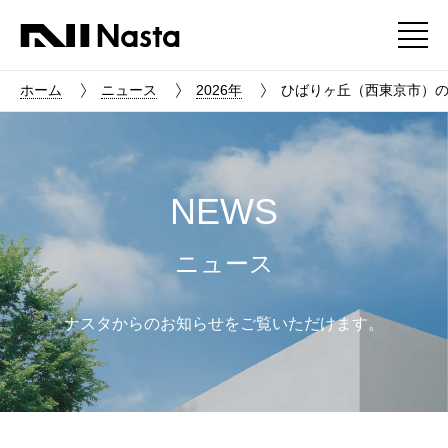
ホーム
ニュース
2026年
ひばりヶ丘（西東京市）の
NEWS
ニュース
ナスタからのお知らせをご覧いただけます。