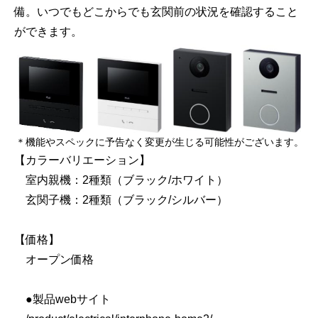
備。いつでもどこからでも玄関前の状況を確認すること
ができます。
＊機能やスペックに予告なく変更が生じる可能性がございます。
【カラーバリエーション】
室内親機：2種類（ブラック/ホワイト）
玄関子機：2種類（ブラック/シルバー）
【価格】
オープン価格
●製品webサイト