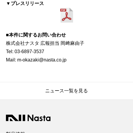
▼プレスリリース
■本件に関するお問い合わせ
株式会社ナスタ 広報担当 岡﨑麻由子
Tel: 03-6897-3537
Mail: m-okazaki@nasta.co.jp
ニュース一覧を見る