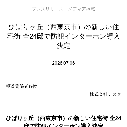
プレスリリース・メディア掲載
ひばりヶ丘（西東京市）の新しい住
宅街 全24邸で防犯インターホン導入
決定
2026.07.06
報道関係者各位
株式会社ナスタ
ひばりヶ丘（西東京市）の新しい住宅街 全24
邸で防犯インターホン導入決定