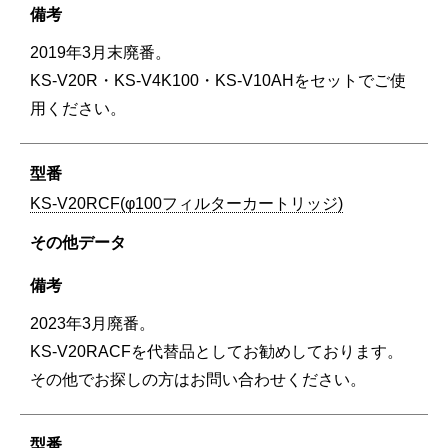
2019年3月末廃番。
KS-V20R・KS-V4K100・KS-V10AHをセットでご使
用ください。
KS-V20RCF(φ100フィルターカートリッジ)
2023年3月廃番。
KS-V20RACFを代替品としてお勧めしております。
その他でお探しの方はお問い合わせください。