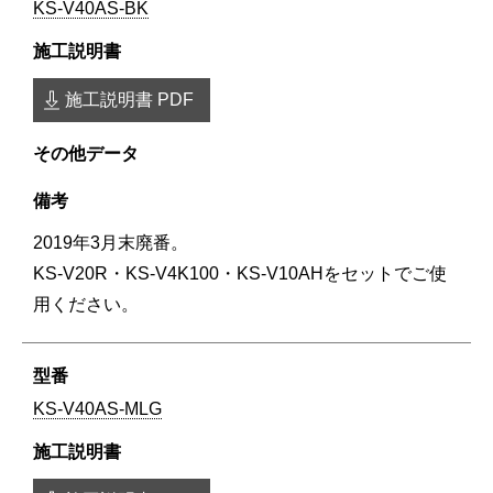
KS-V40AS-BK
施工説明書 PDF
2019年3月末廃番。
KS-V20R・KS-V4K100・KS-V10AHをセットでご使
用ください。
KS-V40AS-MLG