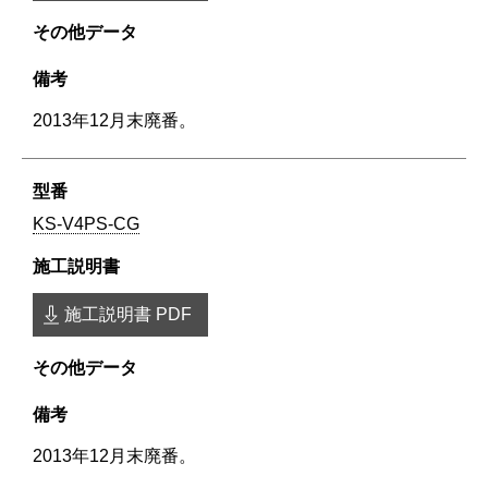
2013年12月末廃番。
KS-V4PS-CG
施工説明書 PDF
2013年12月末廃番。