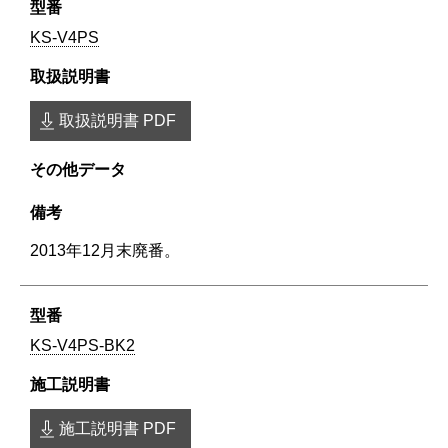
KS-V4PS
取扱説明書 PDF
2013年12月末廃番。
KS-V4PS-BK2
施工説明書 PDF