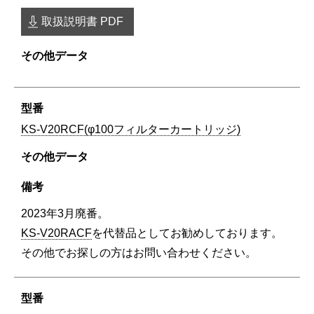
取扱説明書 PDF
KS-V20RCF(φ100フィルターカートリッジ)
2023年3月廃番。
KS-V20RACF
を代替品としてお勧めしております。
その他でお探しの方はお問い合わせください。