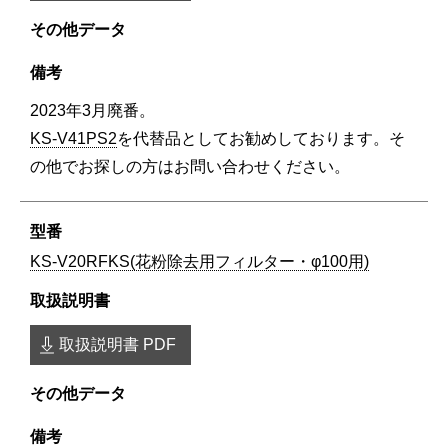
2023年3月廃番。
KS-V41PS2
を代替品としてお勧めしております。そ
の他でお探しの方はお問い合わせください。
KS-V20RFKS(花粉除去用フィルター・φ100用)
取扱説明書 PDF