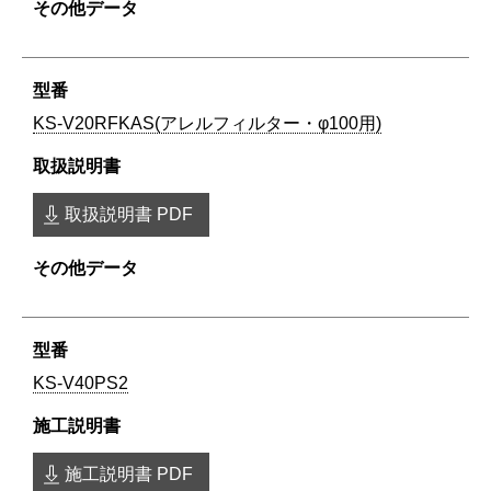
KS-V20RFKAS(アレルフィルター・φ100用)
取扱説明書 PDF
KS-V40PS2
施工説明書 PDF