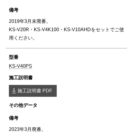
2019年3月末廃番。
KS-V20R・KS-V4K100・KS-V10AHDをセットでご使
用ください。
KS-V40PS
施工説明書 PDF
2023年3月廃番。