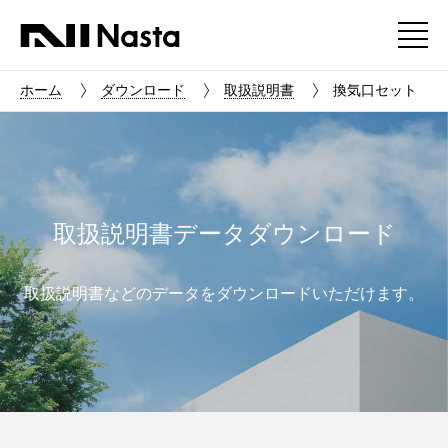
ホーム
ダウンロード
取扱説明書
換気口セット
取扱説明書データダウンロード
取扱説明書などのデータをダウンロードいただけます。