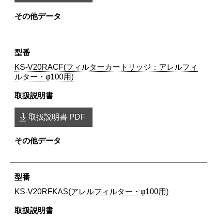
KS-V20RACF(フィルターカートリッジ：アレルフィ
ルター・φ100用)
取扱説明書 PDF
KS-V20RFKAS(アレルフィルター・φ100用)