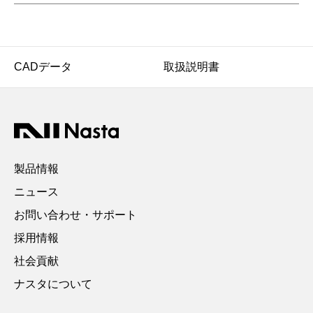
CADデータ
取扱説明書
製品情報
ニュース
お問い合わせ・サポート
採用情報
社会貢献
ナスタについて