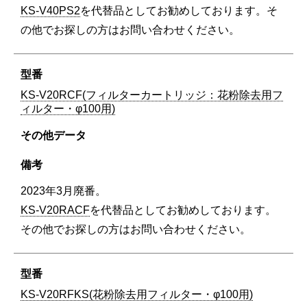
KS-V40PS2
を代替品としてお勧めしております。そ
の他でお探しの方はお問い合わせください。
KS-V20RCF(フィルターカートリッジ：花粉除去用フ
ィルター・φ100用)
2023年3月廃番。
KS-V20RACF
を代替品としてお勧めしております。
その他でお探しの方はお問い合わせください。
KS-V20RFKS(花粉除去用フィルター・φ100用)