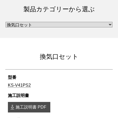
製品カテゴリーから選ぶ
換気口セット
KS-V41PS2
施工説明書 PDF