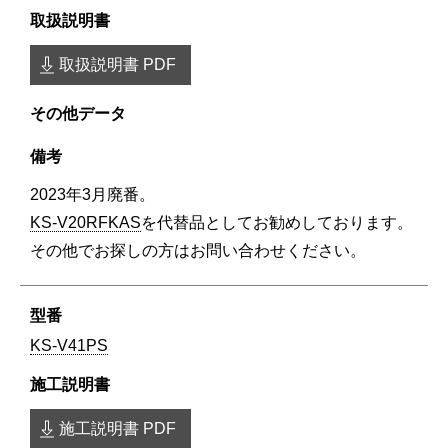
取扱説明書 PDF
2023年3月廃番。
KS-V20RFKAS
を代替品としてお勧めしております。
その他でお探しの方はお問い合わせください。
KS-V41PS
施工説明書 PDF