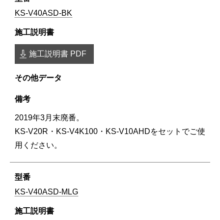
KS-V40ASD-BK
施工説明書 PDF
2019年3月末廃番。
KS-V20R・KS-V4K100・KS-V10AHDをセットでご使
用ください。
KS-V40ASD-MLG