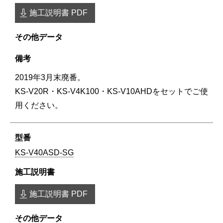
施工説明書 PDF
2019年3月末廃番。
KS-V20R・KS-V4K100・KS-V10AHDをセットでご使
用ください。
KS-V40ASD-SG
施工説明書 PDF