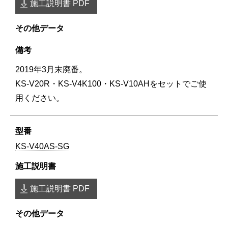
施工説明書 PDF
2019年3月末廃番。
KS-V20R・KS-V4K100・KS-V10AHをセットでご使
用ください。
KS-V40AS-SG
施工説明書 PDF