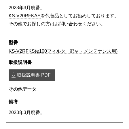
2023年3月廃番。
KS-V20RFKAS
を代替品としてお勧めしております。
その他でお探しの方はお問い合わせください。
KS-V2RFKS(φ100フィルター部材・メンテナンス用)
取扱説明書 PDF
2023年3月廃番。