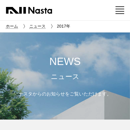
ホーム
ニュース
2017年
NEWS
ニュース
ナスタからのお知らせをご覧いただけます。