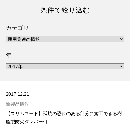
条件で絞り込む
カテゴリ
年
2017.12.21
新製品情報
【スリムフード】延焼の恐れのある部分に施工できる樹
脂製防火ダンパー付