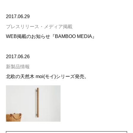
2017.06.29
プレスリリース・メディア掲載
WEB掲載のお知らせ『BAMBOO MEDIA』
2017.06.26
新製品情報
北欧の天然木 moi(モイ)シリーズ発売。