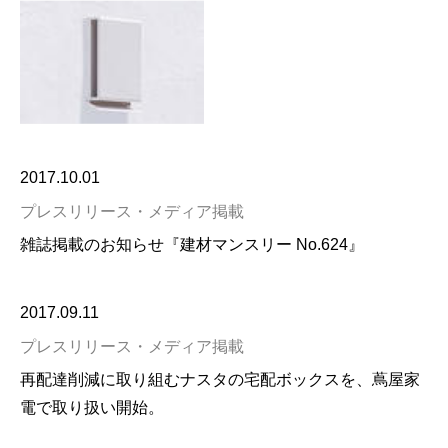
2017.10.01
プレスリリース・メディア掲載
雑誌掲載のお知らせ『建材マンスリー No.624』
2017.09.11
プレスリリース・メディア掲載
再配達削減に取り組むナスタの宅配ボックスを、蔦屋家
電で取り扱い開始。