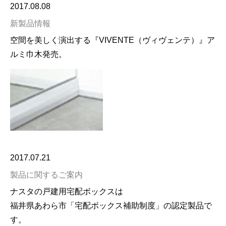
2017.08.08
新製品情報
空間を美しく演出する『VIVENTE（ヴィヴェンテ）』ア
ルミ巾木発売。
2017.07.21
製品に関するご案内
ナスタの戸建用宅配ボックスは
福井県あわら市「宅配ボックス補助制度」の認定製品で
す。