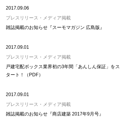
2017.09.06
プレスリリース・メディア掲載
雑誌掲載のお知らせ『スーモマガジン 広島版』
2017.09.01
プレスリリース・メディア掲載
戸建宅配ボックス業界初の3年間「あんしん保証」をス
タート！（PDF）
2017.09.01
プレスリリース・メディア掲載
雑誌掲載のお知らせ『商店建築 2017年9月号』