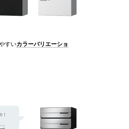
せやすい
カラーバリエーショ