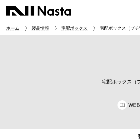
ホーム
製品情報
宅配ボックス
宅配ボックス（プチ宅
宅配ボックス（
WE