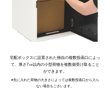
宅配ボックスに設置された独自の複数投函口によっ
て、厚さ7㎝以内の小型荷物を複数個受け取ること
ができます。
※先に入れた荷物の大きさによっては複数投函口から入ら
ない場合もございます。