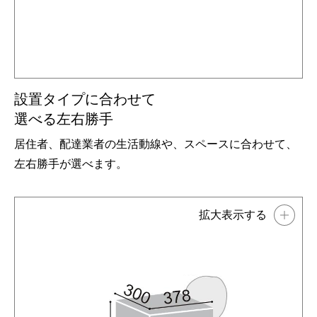
設置タイプに合わせて
選べる左右勝手
居住者、配達業者の生活動線や、スペースに合わせて、
左右勝手が選べます。