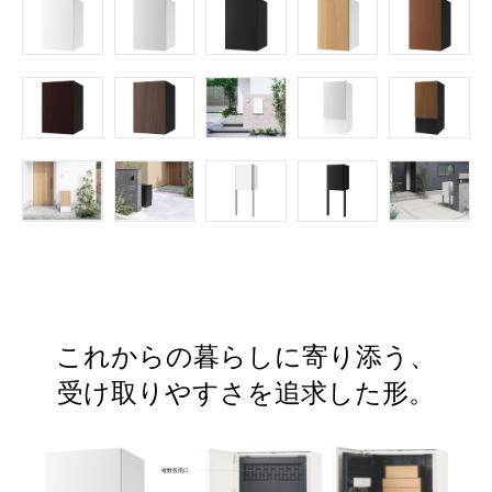
これからの暮らしに寄り添う、
受け取りやすさを追求した形。