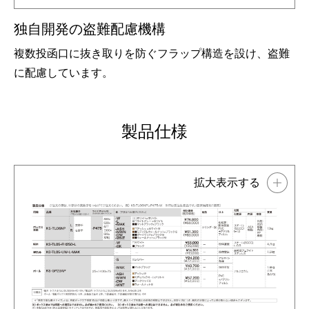
独自開発の盗難配慮機構
複数投函口に抜き取りを防ぐフラップ構造を設け、盗難
に配慮しています。
製品仕様