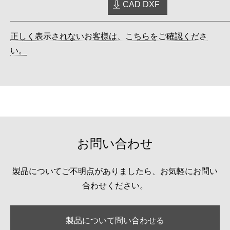
CAD DXF
正しく表示されないお客様は、こちらをご確認くださ
い。
お問い合わせ
製品についてご不明点がありましたら、お気軽にお問い
合わせください。
製品について問い合わせる