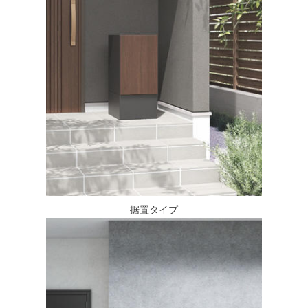
据置タイプ