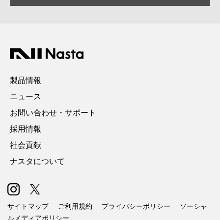
製品情報
ニュース
お問い合わせ・サポート
採用情報
社会貢献
ナスタについて
サイトマップ
ご利用規約
プライバシーポリシー
ソーシャ
ルメディアポリシー