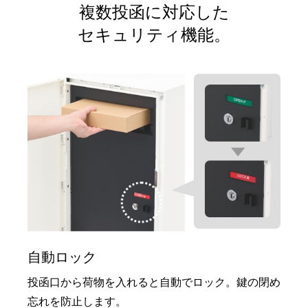
複数投函に対応した
セキュリティ機能。
自動ロック
投函口から荷物を入れると自動でロック。鍵の閉め
忘れを防止します。