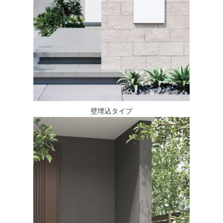
壁埋込タイプ