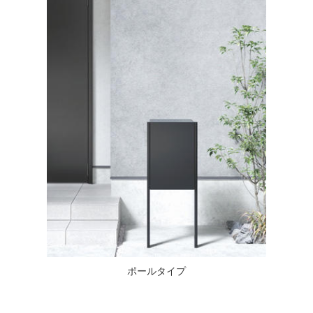
ポールタイプ