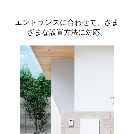
エントランスに合わせて、さま
ざまな設置方法に対応。