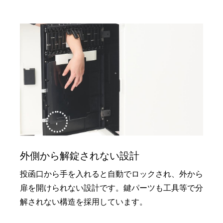
外側から解錠されない設計
投函口から手を入れると自動でロックされ、外から
扉を開けられない設計です。鍵パーツも工具等で分
解されない構造を採用しています。