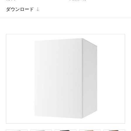
ダウンロード