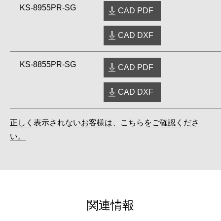
KS-8955PR-SG
CAD PDF
CAD DXF
KS-8855PR-SG
CAD PDF
CAD DXF
正しく表示されないお客様は、こちらをご確認くださ
い。
関連情報