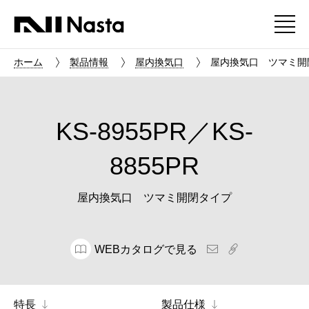
ホーム
製品情報
屋内換気口
屋内換気口 ツマミ開閉タイ
KS-8955PR／KS-
8855PR
屋内換気口 ツマミ開閉タイプ
WEBカタログで見る
特長
製品仕様