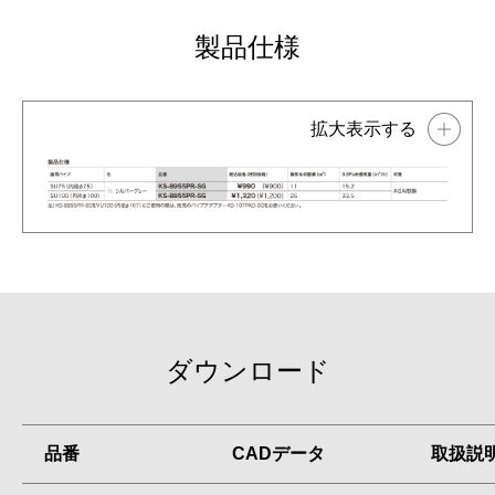
製品仕様
ダウンロード
品番
CADデータ
取扱説