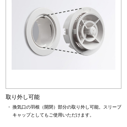
取り外し可能
換気口の羽根（開閉）部分の取り外し可能。スリーブ
キャップとしてもご使用いただけます。