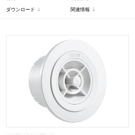
ダウンロード
関連情報