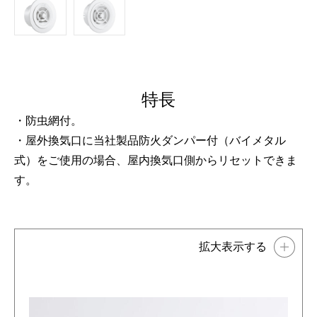
特長
・防虫網付。
・屋外換気口に当社製品防火ダンパー付（バイメタル
式）をご使用の場合、屋内換気口側からリセットできま
す。