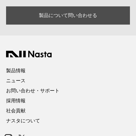
製品について問い合わせる
製品情報
ニュース
お問い合わせ・サポート
採用情報
社会貢献
ナスタについて