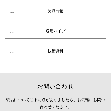
製品情報
適用パイプ
技術資料
お問い合わせ
製品についてご不明点がありましたら、お気軽にお問い
合わせください。