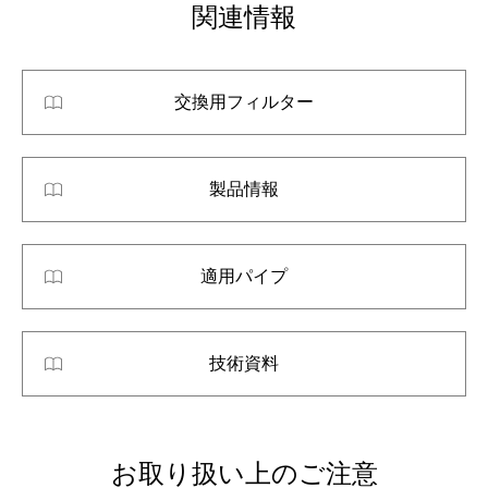
関連情報
交換用フィルター
製品情報
適用パイプ
技術資料
お取り扱い上のご注意