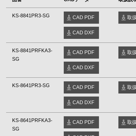
KS-8841PR3-SG
CAD PDF
取扱
CAD DXF
KS-8841PRFKA3-
CAD PDF
取扱
SG
CAD DXF
KS-8641PR3-SG
CAD PDF
取扱
CAD DXF
KS-8641PRFKA3-
CAD PDF
取扱
SG