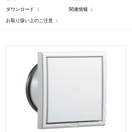
ダウンロード
関連情報
お取り扱い上のご注意