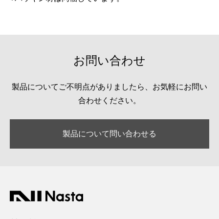
お問い合わせ
製品についてご不明点がありましたら、お気軽にお問い
合わせください。
製品について問い合わせる