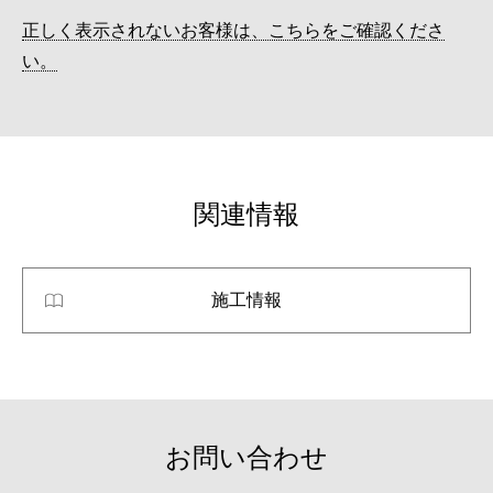
正しく表示されないお客様は、こちらをご確認くださ
い。
関連情報
施工情報
お問い合わせ