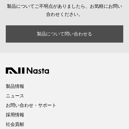
製品についてご不明点がありましたら、お気軽にお問い
合わせください。
製品について問い合わせる
製品情報
ニュース
お問い合わせ・サポート
採用情報
社会貢献