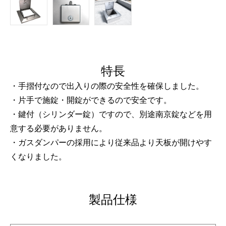
特長
・手摺付なので出入りの際の安全性を確保しました。
・片手で施錠・開錠ができるので安全です。
・鍵付（シリンダー錠）ですので、別途南京錠などを用
意する必要がありません。
・ガスダンパーの採用により従来品より天板が開けやす
くなりました。
製品仕様