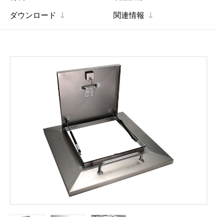
ダウンロード
関連情報