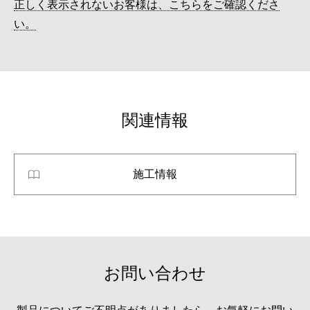
正しく表示されないお客様は、こちらをご確認くださ
い。
関連情報
施工情報
お問い合わせ