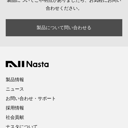
製品についてご不明点がありましたら、お気軽にお問い
合わせください。
製品について問い合わせる
製品情報
ニュース
お問い合わせ・サポート
採用情報
社会貢献
ナスタについて