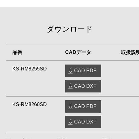
ダウンロード
品番
CADデータ
取扱説
KS-RM8255SD
CAD PDF
CAD DXF
KS-RM8260SD
CAD PDF
CAD DXF