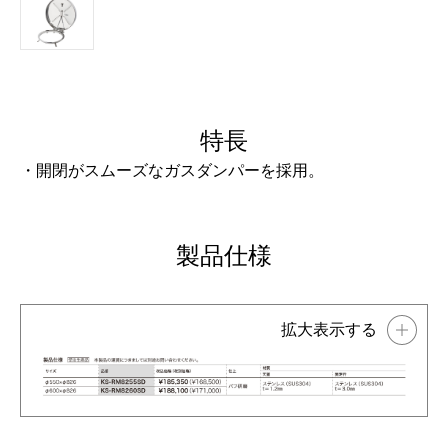
特長
・開閉がスムーズなガスダンパーを採用。
製品仕様