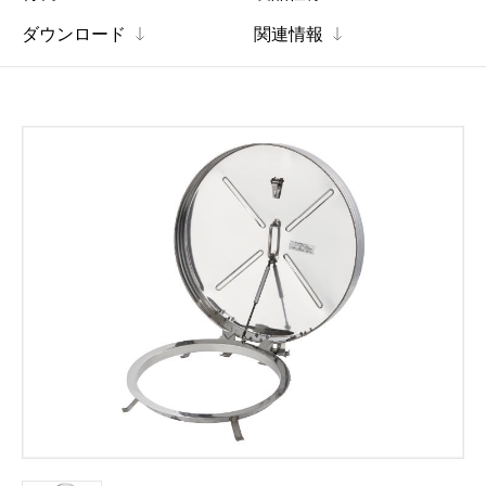
ダウンロード
関連情報