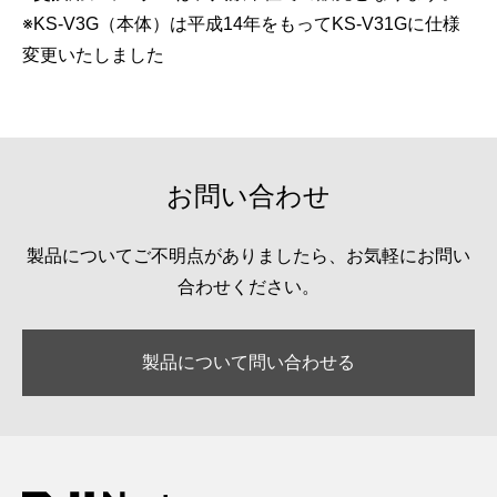
※KS-V3G（本体）は平成14年をもってKS-V31Gに仕様
変更いたしました
お問い合わせ
製品についてご不明点がありましたら、お気軽にお問い
合わせください。
製品について問い合わせる