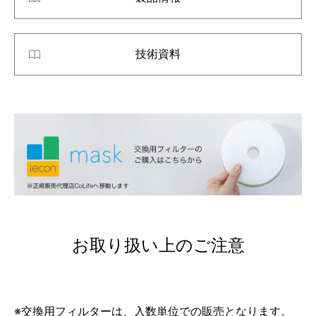
技術資料
お取り扱い上のご注意
※交換用フィルターは、入数単位での販売となります。