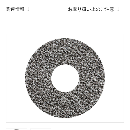
関連情報
お取り扱い上のご注意