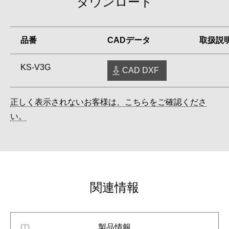
ダウンロード
品番
CADデータ
取扱説
KS-V3G
CAD DXF
正しく表示されないお客様は、こちらをご確認くださ
い。
関連情報
製品情報