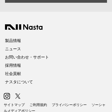
製品情報
ニュース
お問い合わせ・サポート
採用情報
社会貢献
ナスタについて
サイトマップ
ご利用規約
プライバシーポリシー
ソーシャ
ルメディアポリシー