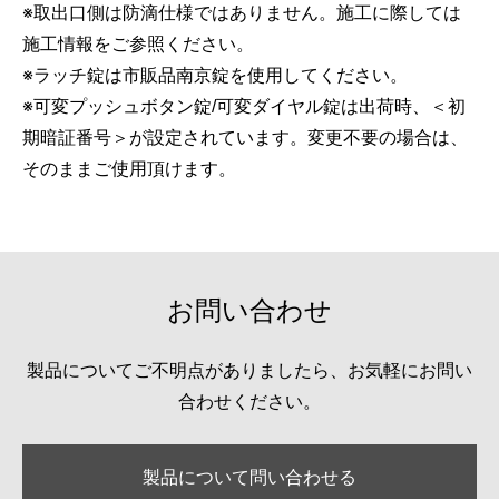
※取出口側は防滴仕様ではありません。施工に際しては
施工情報をご参照ください。
※ラッチ錠は市販品南京錠を使用してください。
※可変プッシュボタン錠/可変ダイヤル錠は出荷時、＜初
期暗証番号＞が設定されています。変更不要の場合は、
そのままご使用頂けます。
お問い合わせ
製品についてご不明点がありましたら、お気軽にお問い
合わせください。
製品について問い合わせる