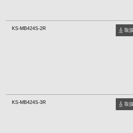
KS-MB424S-2R
取扱
KS-MB424S-3R
取扱