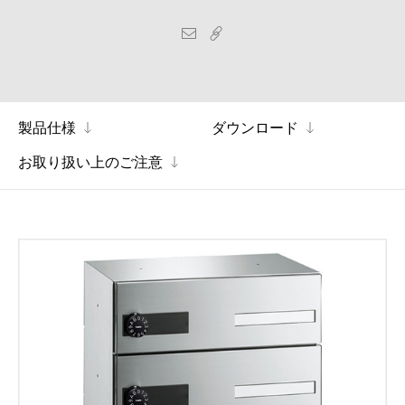
製品仕様
ダウンロード
お取り扱い上のご注意