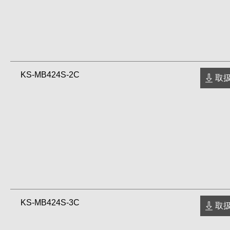
KS-MB424S-2C
取扱
KS-MB424S-3C
取扱