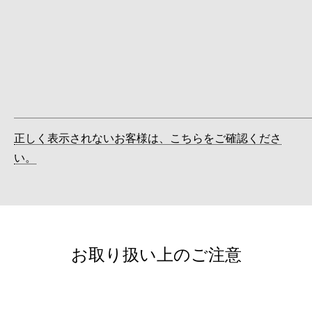
正しく表示されないお客様は、こちらをご確認くださ
い。
お取り扱い上のご注意