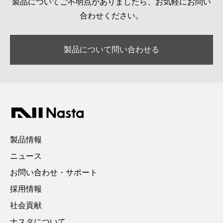
製品についてご不明点がありましたら、お気軽にお問い
合わせください。
製品について問い合わせる
製品情報
ニュース
お問い合わせ・サポート
採用情報
社会貢献
ナスタについて