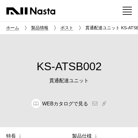
ホーム
製品情報
ポスト
貫通配達ユニット KS-ATSB
KS-ATSB002
貫通配達ユニット
WEBカタログで見る
特長
製品仕様