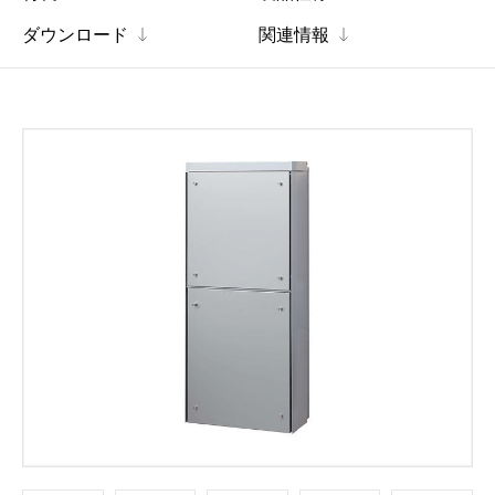
ダウンロード
関連情報