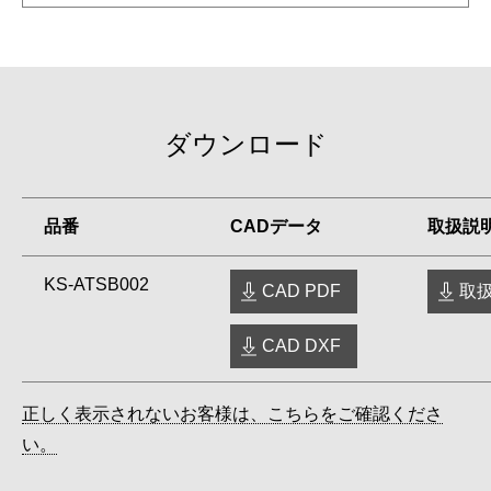
ダウンロード
品番
CADデータ
取扱説
KS-ATSB002
CAD PDF
取扱
CAD DXF
正しく表示されないお客様は、こちらをご確認くださ
い。