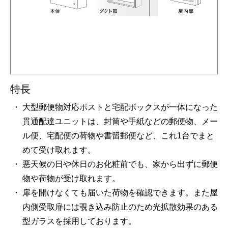
特長
大型郵便物対応ポストと宅配ボックスが一体になった
貫通配達ユニットは、封筒や手紙などの郵便物、メー
ル便、宅配便の荷物や書留郵便など、これ1台でまと
めて受け取れます。
悪天候の日や休日のお化粧前でも、家から出ずに郵便
物や荷物が受け取れます。
扉を開けなくても届いた荷物を確認できます。また屋
内側受取扉には覗き込み防止のため光拡散効果のある
型ガラスを採用しております。