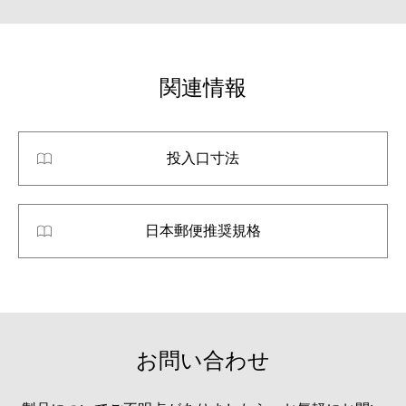
関連情報
投入口寸法
日本郵便推奨規格
お問い合わせ