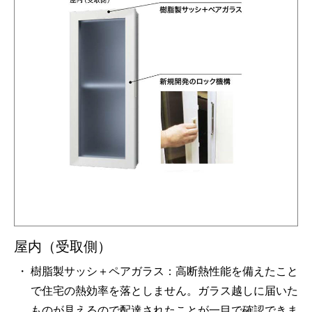
屋内（受取側）
樹脂製サッシ＋ペアガラス：高断熱性能を備えたこと
で住宅の熱効率を落としません。ガラス越しに届いた
ものが見えるので配達されたことが一目で確認できま