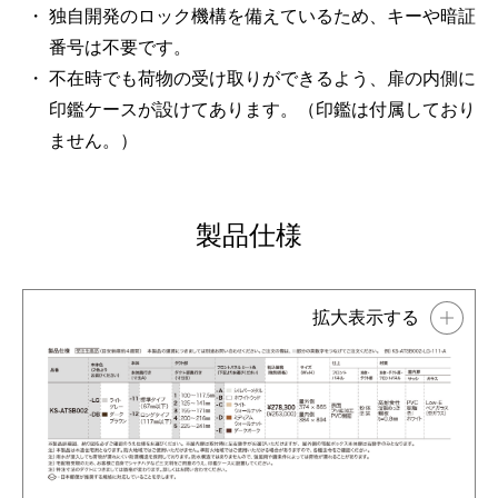
独自開発のロック機構を備えているため、キーや暗証
番号は不要です。
不在時でも荷物の受け取りができるよう、扉の内側に
印鑑ケースが設けてあります。（印鑑は付属しており
ません。）
製品仕様