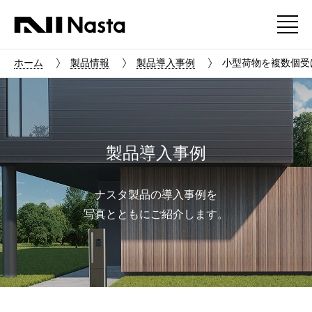
ホーム
製品情報
製品導入事例
小型荷物を複数個受
製品導入事例
ナスタ製品の導入事例を
写真とともにご紹介します。