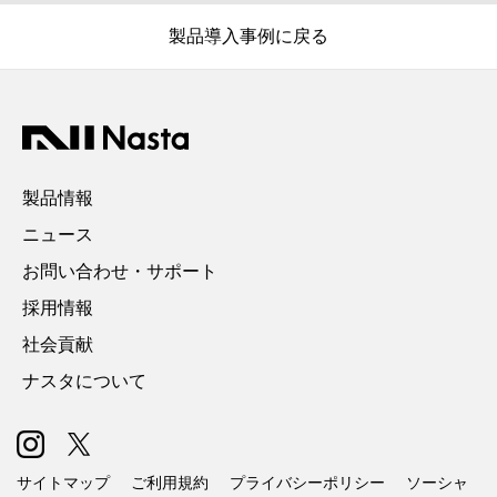
製品導入事例に戻る
製品情報
ニュース
お問い合わせ・サポート
採用情報
社会貢献
ナスタについて
サイトマップ
ご利用規約
プライバシーポリシー
ソーシャ