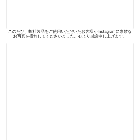
このたび、弊社製品をご使用いただいたお客様がInstagramに素敵な
お写真を投稿してくださいました。心より感謝申し上げます。