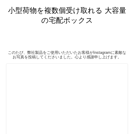
小型荷物を複数個受け取れる 大容量
の宅配ボックス
このたび、弊社製品をご使用いただいたお客様がInstagramに素敵な
お写真を投稿してくださいました。心より感謝申し上げます。