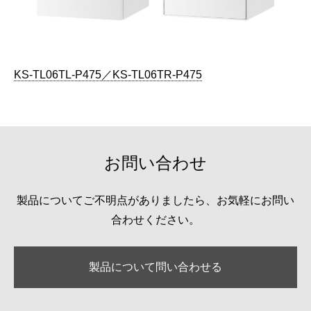
KS-TL06TL-P475／KS-TL06TR-P475
お問い合わせ
製品についてご不明点がありましたら、お気軽にお問い
合わせください。
製品について問い合わせる