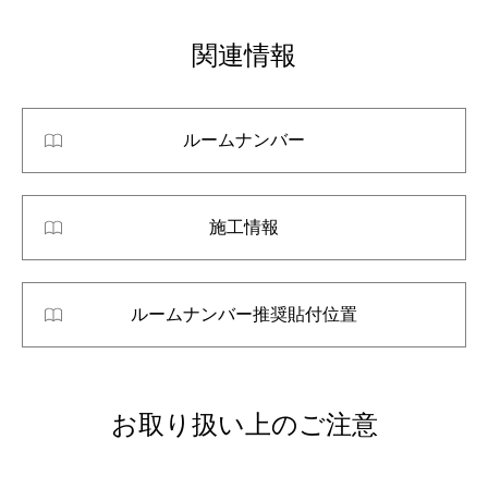
関連情報
ルームナンバー
施工情報
ルームナンバー推奨貼付位置
お取り扱い上のご注意