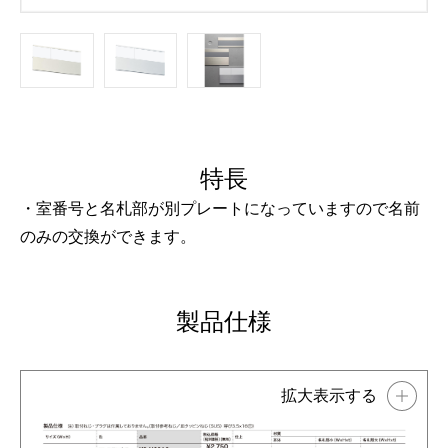
特長
・室番号と名札部が別プレートになっていますので名前
のみの交換ができます。
製品仕様