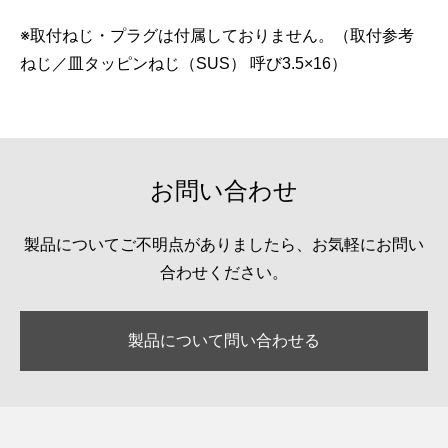
※取付ねじ・プラグは付属しておりません。（取付参考
ねじ／皿タッピンねじ（SUS） 呼び3.5×16）
お問い合わせ
製品についてご不明点がありましたら、お気軽にお問い
合わせください。
製品について問い合わせる