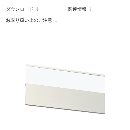
ダウンロード
関連情報
お取り扱い上のご注意