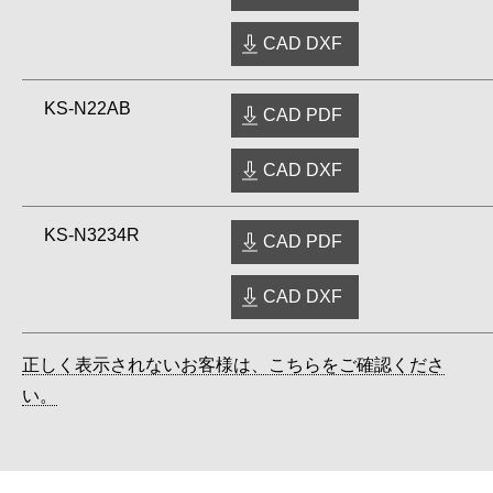
CAD DXF
KS-N22AB
CAD PDF
CAD DXF
KS-N3234R
CAD PDF
CAD DXF
正しく表示されないお客様は、こちらをご確認くださ
い。