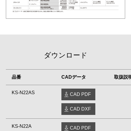
ダウンロード
品番
CADデータ
取扱説
KS-N22AS
CAD PDF
CAD DXF
KS-N22A
CAD PDF