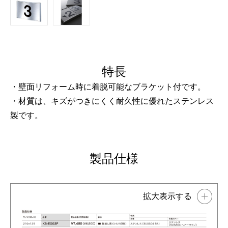
特長
・壁面リフォーム時に着脱可能なブラケット付です。
・材質は、キズがつきにくく耐久性に優れたステンレス
製です。
製品仕様