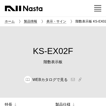
ホーム
製品情報
表示・サイン
階数表示板 KS-EX0
KS-EX02F
階数表示板
WEBカタログで見る
特長
製品仕様