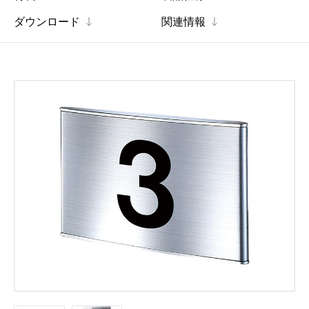
ダウンロード
関連情報