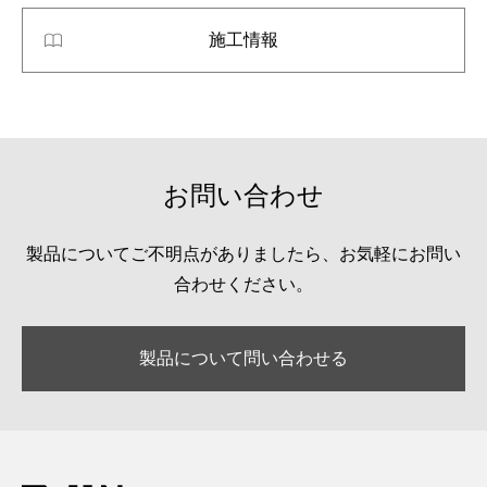
施工情報
お問い合わせ
製品についてご不明点がありましたら、お気軽にお問い
合わせください。
製品について問い合わせる