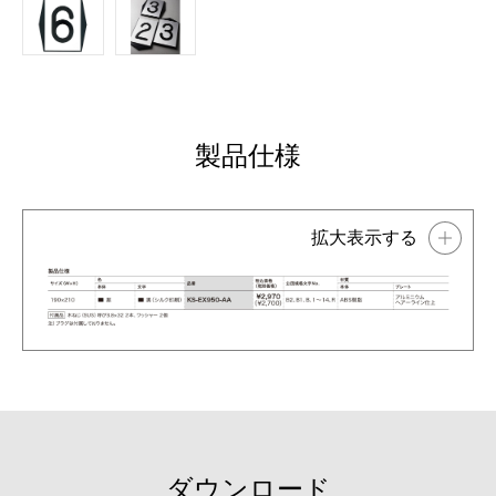
製品仕様
ダウンロード