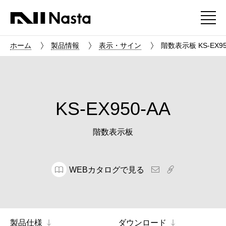
ホーム
製品情報
表示・サイン
階数表示板 KS-EX95
KS-EX950-AA
階数表示板
WEBカタログで見る
製品仕様
ダウンロード