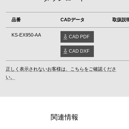
品番
CADデータ
取扱説
KS-EX950-AA
CAD PDF
CAD DXF
正しく表示されないお客様は、こちらをご確認くださ
い。
関連情報