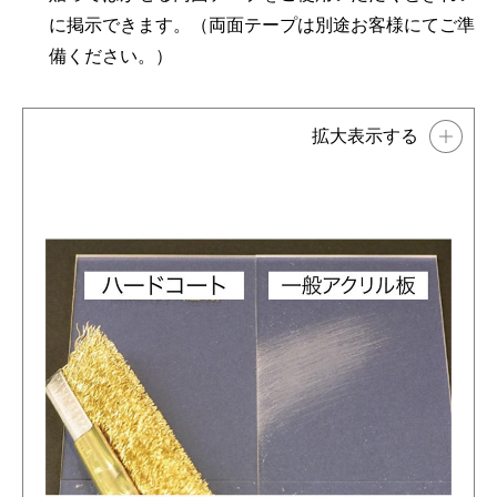
に掲示できます。（両面テープは別途お客様にてご準
備ください。）