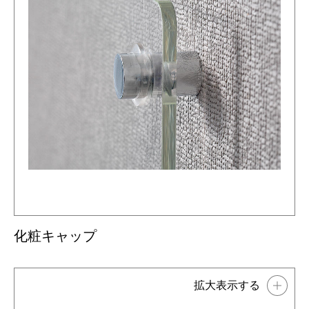
化粧キャップ