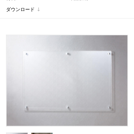
ダウンロード