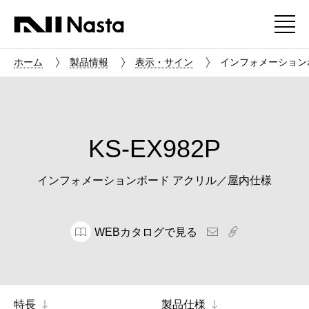
ホーム
製品情報
表示・サイン
インフォメーションボ
KS-EX982P
インフォメーションボード アクリル／屋内仕様
WEBカタログで見る
特長
製品仕様