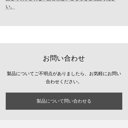
い。
お問い合わせ
製品についてご不明点がありましたら、お気軽にお問い
合わせください。
製品について問い合わせる