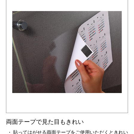
両面テープで見た目もきれい
貼ってはがせる両面テープをご使用いただくときれい