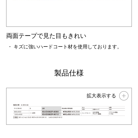
両面テープで見た目もきれい
キズに強いハードコート材を使用しております。
製品仕様