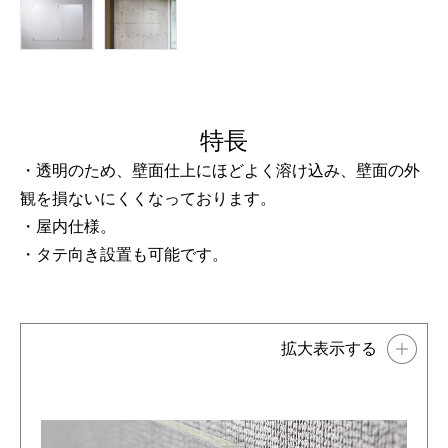
特長
・透明のため、壁面仕上にほどよく溶け込み、壁面の外
観を損ないにくくなっております。
・屋内仕様。
・タテ向き設置も可能です。