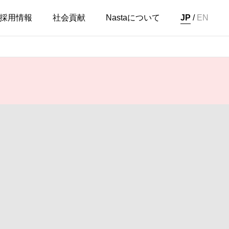
採用情報
社会貢献
Nastaについて
JP
/
EN