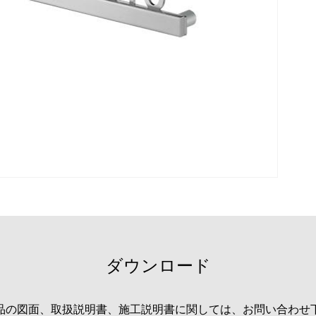
ダウンロード
品の図面、取扱説明書、施工説明書に関しては、お問い合わせ