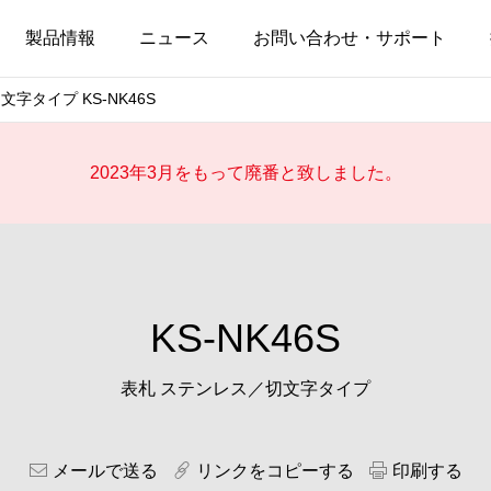
製品情報
ニュース
お問い合わせ・サポート
字タイプ KS-NK46S
2023年3月をもって廃番と致しました。
KS-NK46S
表札 ステンレス／切文字タイプ
メールで送る
リンクをコピーする
印刷する