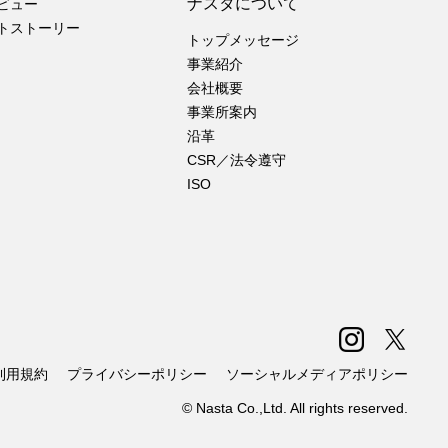
ナスタについて
ビュー
トストーリー
トップメッセージ
事業紹介
会社概要
事業所案内
沿革
CSR／法令遵守
ISO
利用規約
プライバシーポリシー
ソーシャルメディアポリシー
© Nasta Co.,Ltd. All rights reserved.