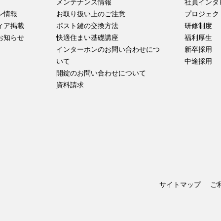
メンテナンス情報
社員インタ
ン情報
お取り扱い上のご注意
プロジェク
ィア掲載
ポスト鍵の交換方法
研修制度
お知らせ
快適住まい基礎講座
福利厚生
インターホンのお問い合わせにつ
新卒採用
いて
中途採用
開錠のお問い合わせについて
資料請求
サイトマップ
ご