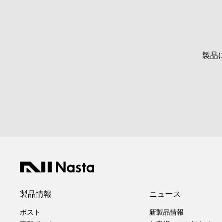
製品
製品情報
ニュース
ポスト
新製品情報