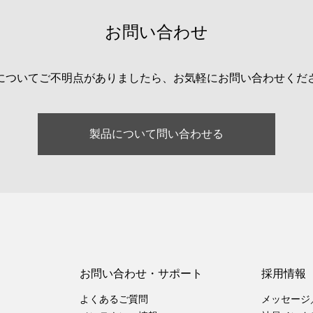
お問い合わせ
についてご不明点がありましたら、お気軽にお問い合わせくだ
製品について問い合わせる
お問い合わせ・サポート
採用情報
よくあるご質問
メッセージ