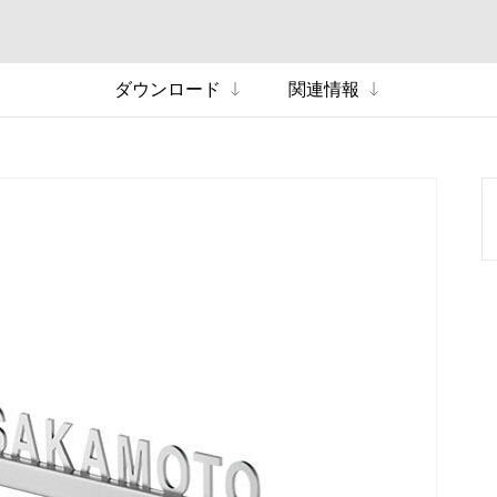
ダウンロード
関連情報