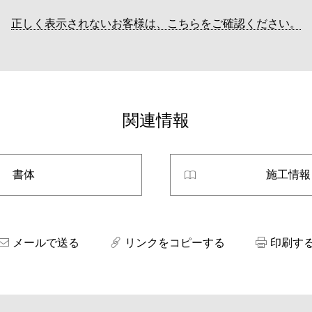
正しく表示されないお客様は、こちらをご確認ください。
関連情報
書体
施工情報
メールで送る
リンクをコピーする
印刷す