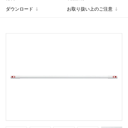
ダウンロード
お取り扱い上のご注意