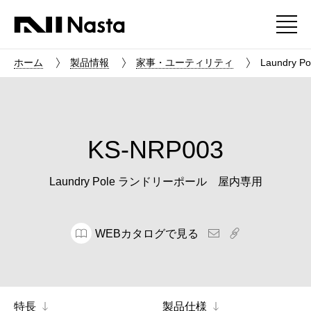
ホーム
製品情報
家事・ユーティリティ
Laundry
KS-NRP003
Laundry Pole ランドリーポール 屋内専用
WEBカタログで見る
特長
製品仕様