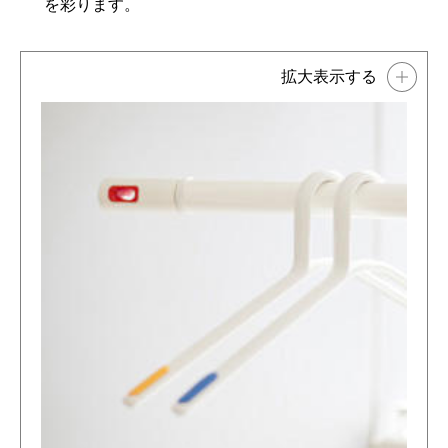
を彩ります。