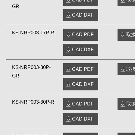
GR
CAD DXF
KS-NRP003-17P-R
CAD PDF
取扱
CAD DXF
KS-NRP003-30P-
CAD PDF
取扱
GR
CAD DXF
KS-NRP003-30P-R
CAD PDF
取扱
CAD DXF