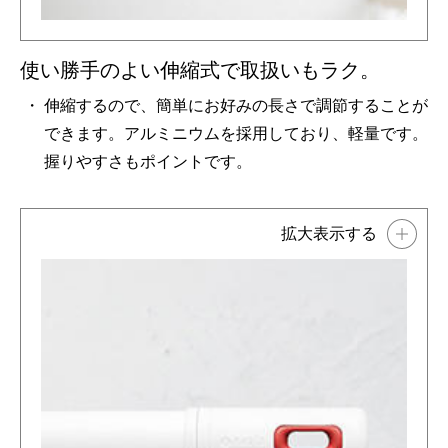
使い勝手のよい伸縮式で取扱いもラク。
伸縮するので、簡単にお好みの長さで調節することが
できます。アルミニウムを採用しており、軽量です。
握りやすさもポイントです。