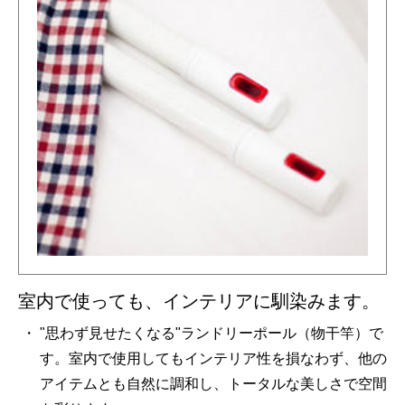
室内で使っても、インテリアに馴染みます。
"思わず見せたくなる"ランドリーポール（物干竿）で
す。室内で使用してもインテリア性を損なわず、他の
アイテムとも自然に調和し、トータルな美しさで空間