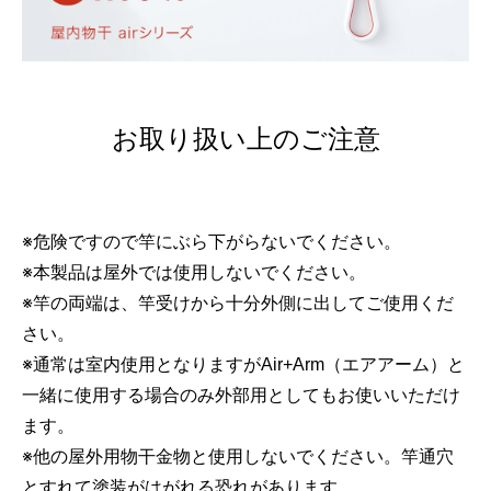
お取り扱い上のご注意
※危険ですので竿にぶら下がらないでください。
※本製品は屋外では使用しないでください。
※竿の両端は、竿受けから十分外側に出してご使用くだ
さい。
※通常は室内使用となりますがAir+Arm（エアアーム）と
一緒に使用する場合のみ外部用としてもお使いいただけ
ます。
※他の屋外用物干金物と使用しないでください。竿通穴
とすれて塗装がはがれる恐れがあります。