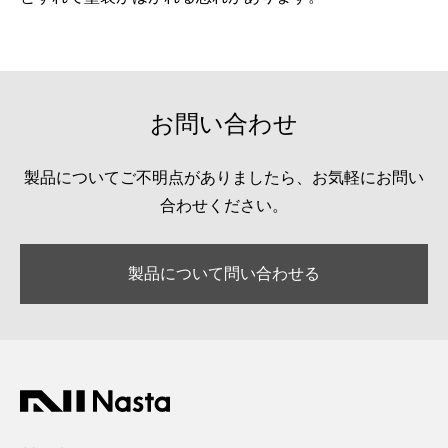
お問い合わせ
製品についてご不明点がありましたら、お気軽にお問い
合わせください。
製品について問い合わせる