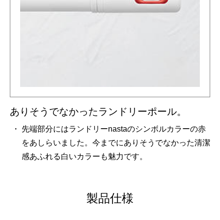
ありそうでなかったランドリーポール。
先端部分にはランドリーnastaのシンボルカラーの赤
をあしらいました。今までにありそうでなかった清潔
感あふれる白いカラーも魅力です。
製品仕様