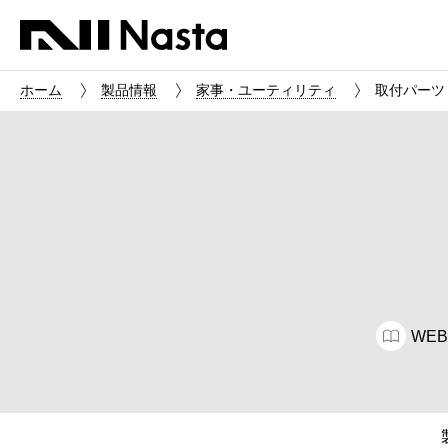
ホーム
製品情報
家事・ユーティリティ
取付パーツ F
WE