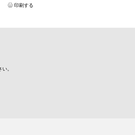
印刷する
さい。