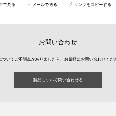
グで見る
メールで送る
リンクをコピーする
お問い合わせ
についてご不明点がありましたら、お気軽にお問い合わせくだ
製品について問い合わせる