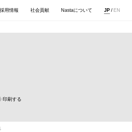
採用情報
社会貢献
Nastaについて
JP
/
EN
印刷する