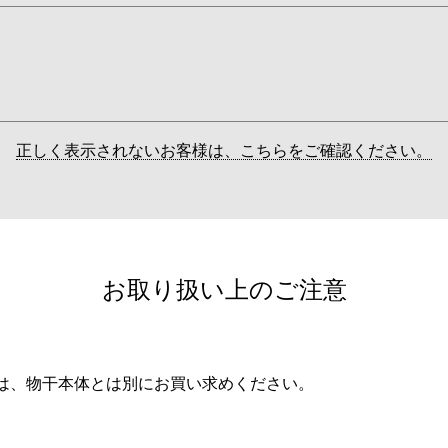
正しく表示されないお客様は、こちらをご確認ください。
お取り扱い上のご注意
は、物干本体とは別にお買い求めください。