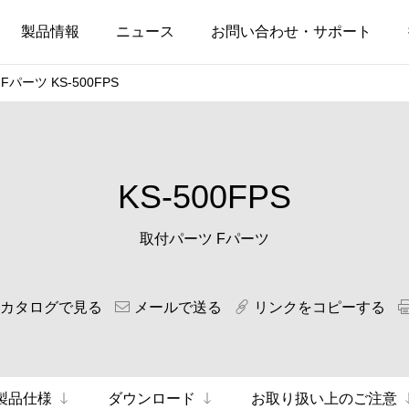
製品情報
ニュース
お問い合わせ・サポート
パーツ KS-500FPS
KS-500FPS
取付パーツ Fパーツ
Bカタログで見る
メールで送る
リンクをコピーする
製品仕様
ダウンロード
お取り扱い上のご注意