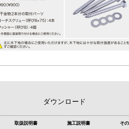
ダウンロード
取扱説明書
施工説明書
その