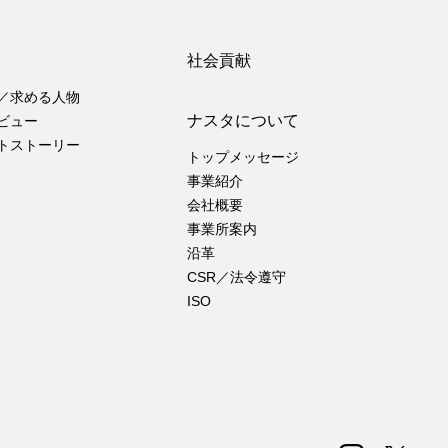
社会貢献
／求める人物
ナスタについて
ビュー
トストーリー
トップメッセージ
事業紹介
会社概要
事業所案内
沿革
CSR／法令遵守
ISO