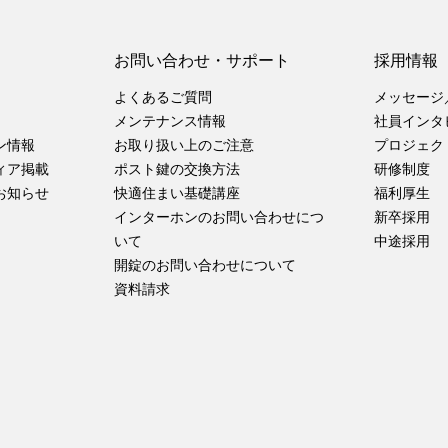
お問い合わせ・サポート
採用情報
よくあるご質問
メッセージ
メンテナンス情報
社員インタ
ン情報
お取り扱い上のご注意
プロジェク
ィア掲載
ポスト鍵の交換方法
研修制度
お知らせ
快適住まい基礎講座
福利厚生
インターホンのお問い合わせにつ
新卒採用
いて
中途採用
開錠のお問い合わせについて
資料請求