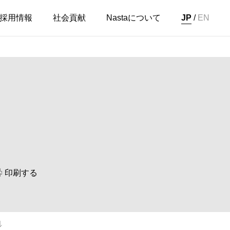
採用情報
社会貢献
Nastaについて
JP
/
EN
印刷する