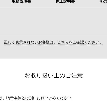
取扱説明書
施工説明書
その
正しく表示されないお客様は、こちらをご確認ください。
お取り扱い上のご注意
は、物干本体とは別にお買い求めください。