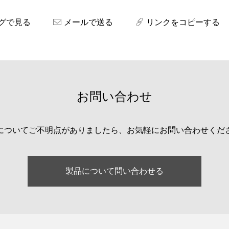
グで見る
メールで送る
リンクをコピーする
お問い合わせ
についてご不明点がありましたら、お気軽にお問い合わせくだ
製品について問い合わせる