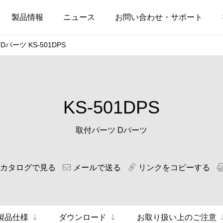
製品情報
ニュース
お問い合わせ・サポート
パーツ KS-501DPS
KS-501DPS
取付パーツ Dパーツ
Bカタログで見る
メールで送る
リンクをコピーする
製品仕様
ダウンロード
お取り扱い上のご注意