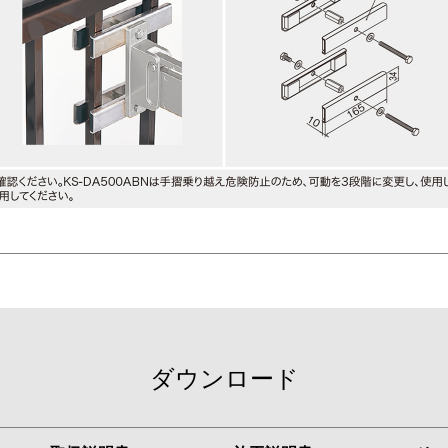
ダウンロード