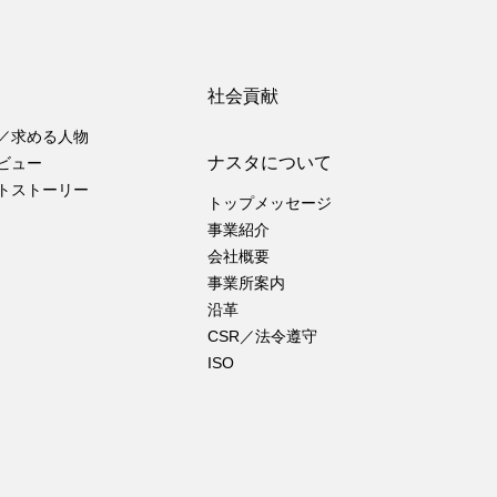
社会貢献
／求める人物
ナスタについて
ビュー
トストーリー
トップメッセージ
事業紹介
会社概要
事業所案内
沿革
CSR／法令遵守
ISO