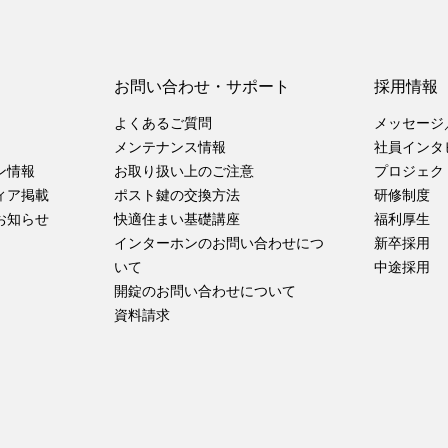
お問い合わせ・サポート
採用情報
よくあるご質問
メッセージ
メンテナンス情報
社員インタ
ン情報
お取り扱い上のご注意
プロジェク
ィア掲載
ポスト鍵の交換方法
研修制度
お知らせ
快適住まい基礎講座
福利厚生
インターホンのお問い合わせにつ
新卒採用
いて
中途採用
開錠のお問い合わせについて
資料請求