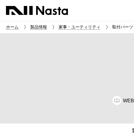
ホーム
製品情報
家事・ユーティリティ
取付パーツ D
WE