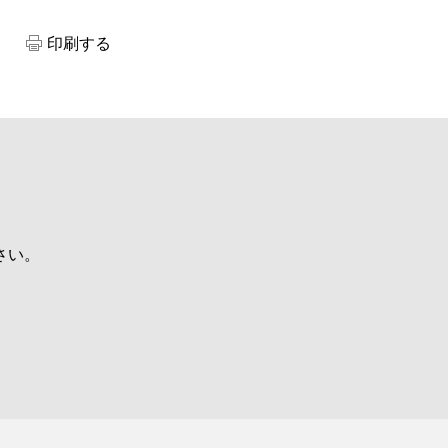
印刷する
さい。