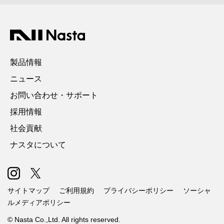
製品情報
ニュース
お問い合わせ・サポート
採用情報
社会貢献
ナスタについて
サイトマップ
ご利用規約
プライバシーポリシー
ソーシャ
ルメディアポリシー
© Nasta Co.,Ltd. All rights reserved.