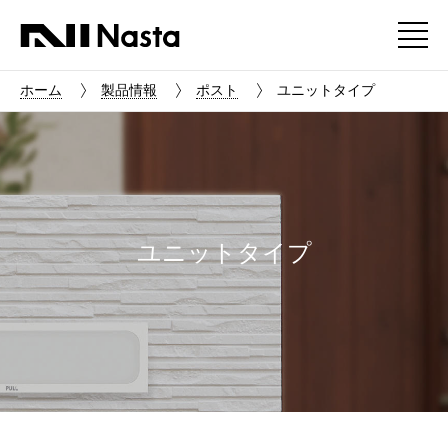
ホーム
製品情報
ポスト
ユニットタイプ
ユニットタイプ