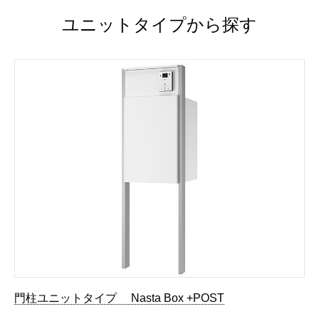
ユニットタイプから探す
門柱ユニットタイプ Nasta Box +POST