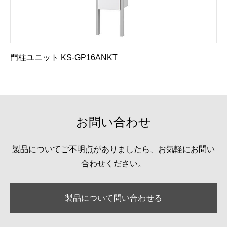
門柱ユニット KS-GP16ANKT
お問い合わせ
製品についてご不明点がありましたら、お気軽にお問い
合わせください。
製品について問い合わせる