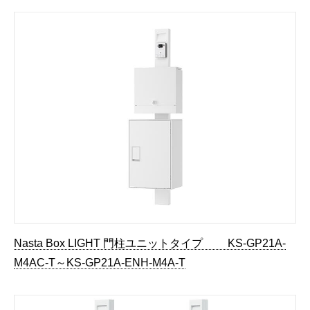
Nasta Box LIGHT 門柱ユニットタイプ KS-GP21A-
M4AC-T～KS-GP21A-ENH-M4A-T