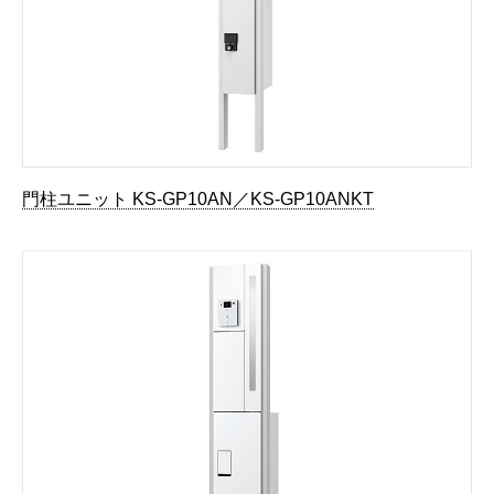
門柱ユニット KS-GP10AN／KS-GP10ANKT