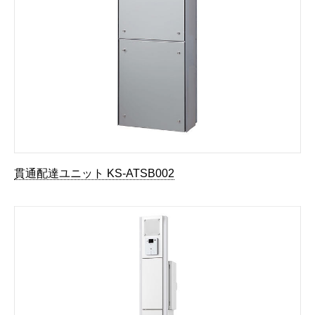
貫通配達ユニット KS-ATSB002