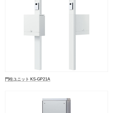
門柱ユニット KS-GP21A