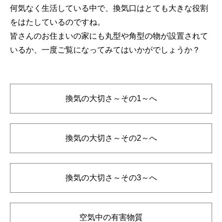
何気なく生活している中で、換気口はとても大きな役割
をはたしているのですね。
皆さんのお住まいの家にも丸型や角型の物が設置されて
いるか、一度ご覧になってみてはいかがでしょうか？
換気の大切さ～その1～へ
換気の大切さ～その2～へ
換気の大切さ～その3～へ
空気中の有害物質