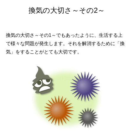
換気の大切さ～その2～
換気の大切さ～その1～でもあったように、生活する上
で様々な問題が発生します。それを解消するために「換
気」をすることがとても大切です。