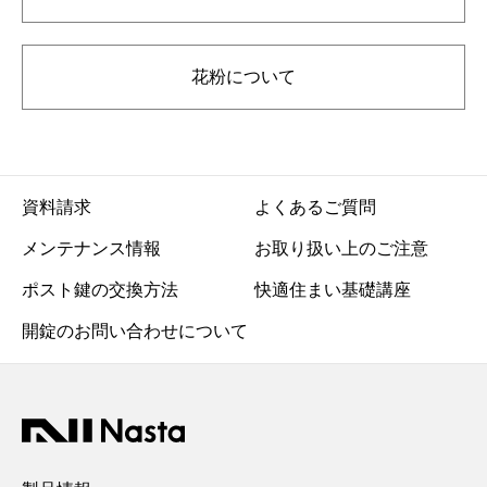
花粉について
資料請求
よくあるご質問
メンテナンス情報
お取り扱い上のご注意
ポスト鍵の交換方法
快適住まい基礎講座
開錠のお問い合わせについて