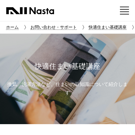
ホーム
お問い合わせ・サポート
快適住まい基礎講座
快適住まい基礎講座
換気、洗濯方法など、住まいの豆知識について紹介しま
す