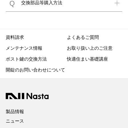
Q
交換部品等購入方法
資料請求
よくあるご質問
メンテナンス情報
お取り扱い上のご注意
ポスト鍵の交換方法
快適住まい基礎講座
開錠のお問い合わせについて
製品情報
ニュース