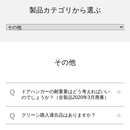
製品カテゴリから選ぶ
その他
Q
ドアハンガーの耐重量はどう考えればいい
のでしょうか？（全製品2020年3月廃番）
Q
グリーン購入適合品はありますか？