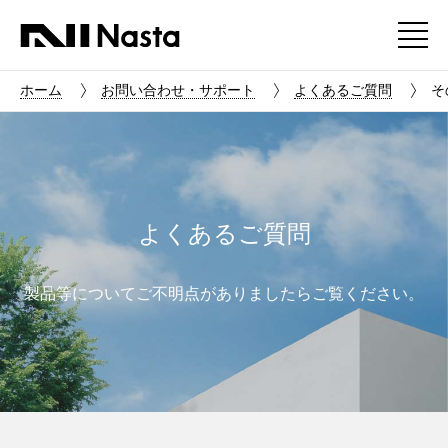
ホーム
お問い合わせ・サポート
よくあるご質問
そ
よくあるご質問
製品等についてご不明点がありましたらご覧ください。