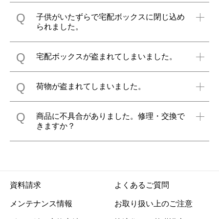
Q
子供がいたずらで宅配ボックスに閉じ込め
られました。
Q
宅配ボックスが盗まれてしまいました。
Q
荷物が盗まれてしまいました。
Q
商品に不具合がありました。修理・交換で
きますか？
資料請求
よくあるご質問
メンテナンス情報
お取り扱い上のご注意