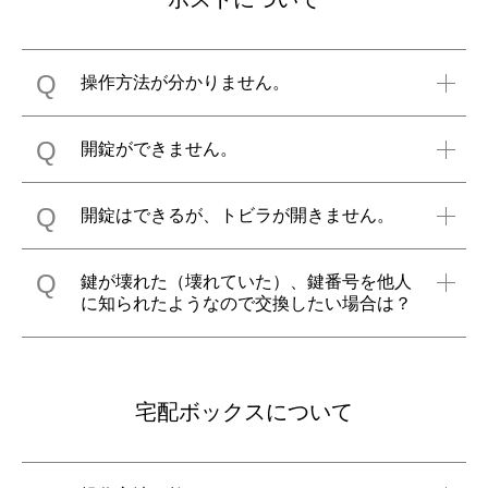
Q
操作方法が分かりません。
Q
開錠ができません。
Q
開錠はできるが、トビラが開きません。
Q
鍵が壊れた（壊れていた）、鍵番号を他人
に知られたようなので交換したい場合は？
宅配ボックスについて