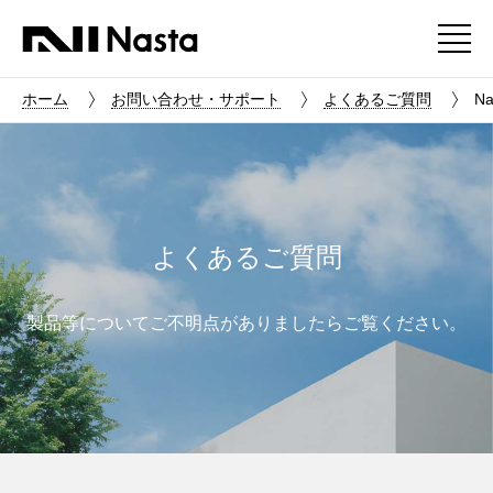
ホーム
お問い合わせ・サポート
よくあるご質問
Na
よくあるご質問
製品等についてご不明点がありましたらご覧ください。