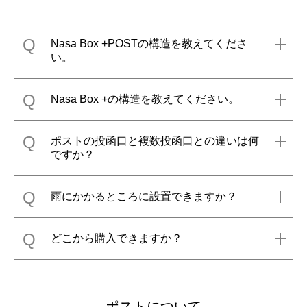
Q
Nasa Box +POSTの構造を教えてくださ
い。
Q
Nasa Box +の構造を教えてください。
Q
ポストの投函口と複数投函口との違いは何
ですか？
Q
雨にかかるところに設置できますか？
Q
どこから購入できますか？
ポストについて