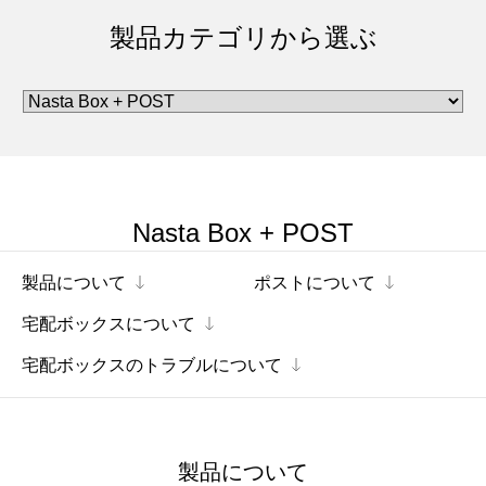
製品カテゴリから選ぶ
Nasta Box + POST
製品について
ポストについて
宅配ボックスについて
宅配ボックスのトラブルについて
製品について