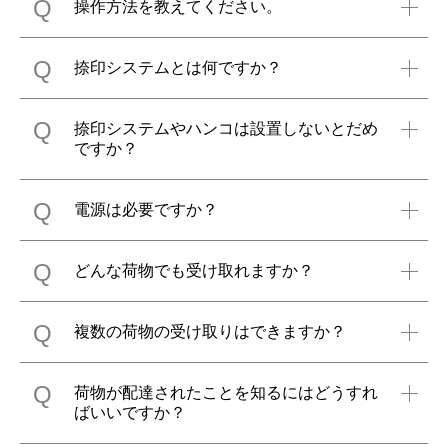
Q
操作方法を教えてください。
Q
捺印システムとは何ですか？
Q
捺印システムやハンコは設置しないとだめ
ですか？
Q
電源は必要ですか？
Q
どんな荷物でも受け取れますか？
Q
複数の荷物の受け取りはできますか？
Q
荷物が配達されたことを知るにはどうすれ
ばいいですか？