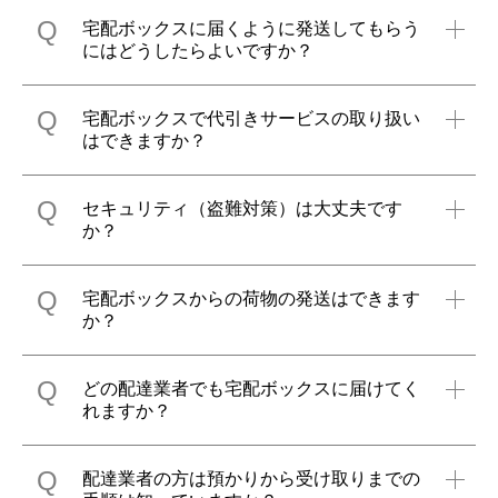
Q
宅配ボックスに届くように発送してもらう
にはどうしたらよいですか？
Q
宅配ボックスで代引きサービスの取り扱い
はできますか？
Q
セキュリティ（盗難対策）は大丈夫です
か？
Q
宅配ボックスからの荷物の発送はできます
か？
Q
どの配達業者でも宅配ボックスに届けてく
れますか？
Q
配達業者の方は預かりから受け取りまでの