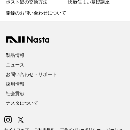
ポスト鍵の交換方法
快適住まい基礎講座
開錠のお問い合わせについて
製品情報
ニュース
お問い合わせ・サポート
採用情報
社会貢献
ナスタについて
サイトマップ
ご利用規約
プライバシーポリシー
ソーシャ