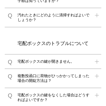
手順は知っていますか？
Q
汚れたときにどのように清掃すればよいで
しょうか？
宅配ボックスのトラブルについて
Q
宅配ボックスの鍵が開きません。
Q
複数投函口に荷物がひっかかってしまった
場合の開錠方法は？
Q
宅配ボックスの鍵をなくした場合はどうす
ればよいですか？